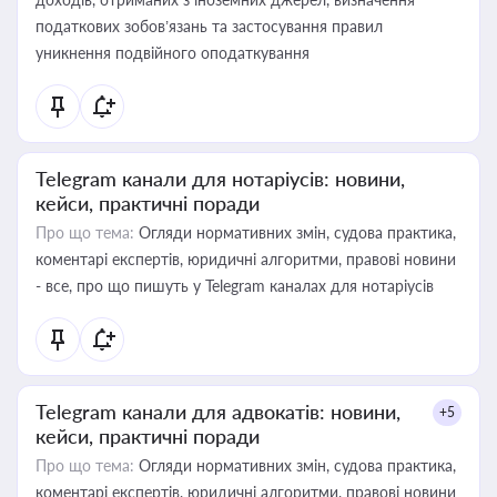
податкових зобов’язань та застосування правил
уникнення подвійного оподаткування
Telegram канали для нотаріусів: новини,
кейси, практичні поради
Про що тема:
Огляди нормативних змін, судова практика,
коментарі експертів, юридичні алгоритми, правові новини
- все, про що пишуть у Telegram каналах для нотаріусів
Telegram канали для адвокатів: новини,
+5
кейси, практичні поради
Про що тема:
Огляди нормативних змін, судова практика,
коментарі експертів, юридичні алгоритми, правові новини