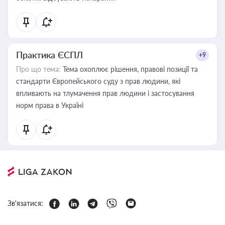
Практика ЄСПЛ
+9
Про що тема:
Тема охоплює рішення, правові позиції та
стандарти Європейського суду з прав людини, які
впливають на тлумачення прав людини і застосування
норм права в Україні
Зв'язатися: