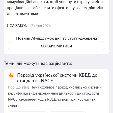
комунікаційні аспекти, щоб уникнути страху заміни
працівників і забезпечити ефективну взаємодію між
департаментами.
LIGA ZAKON,
17 січня 2026
Повний AI-підсумок дня та статті-джерела
ОЗНАЙОМИТИСЯ
Теми, які можуть вас зацікавити:
Перехід української системи КВЕД до
стандартів NACE
Про що тема:
Тема охоплює перехід української системи
класифікації видів економічної діяльності до стандартів
NACE, оновлення кодів КВЕД та пов'язані нормативні
зміни