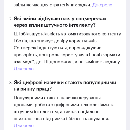
звільняє час для стратегічних задач.
Джерело
Які зміни відбуваються у соцмережах
через вплив штучного інтелекту?
ШІ збільшує кількість автоматизованого контенту
і ботів, що знижує довіру користувачів.
Соцмережі адаптуються, впроваджуючи
прозорість, контроль користувачів і нові формати
взаємодії, де ШІ допомагає, а не замінює людину.
Джерело
Які цифрові навички стають популярними
на ринку праці?
Популярними стають навички керування
дронами, робота з цифровими технологіями та
штучним інтелектом, а також соціально-
психологічна підтримка і бізнес-планування.
Джерело