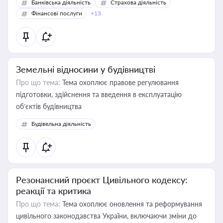
Банківська діяльність
Страхова діяльність
Фінансові послуги
+13
Земельні відносини у будівництві
Про що тема:
Тема охоплює правове регулювання
підготовки, здійснення та введення в експлуатацію
об’єктів будівництва
Будівельна діяльність
Резонансний проєкт Цивільного кодексу:
реакції та критика
Про що тема:
Тема охоплює оновлення та реформування
цивільного законодавства України, включаючи зміни до