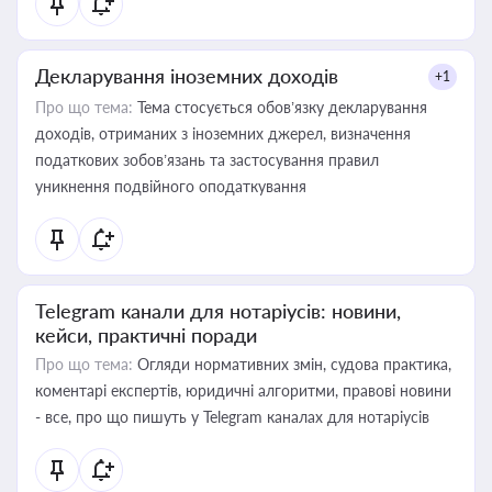
Декларування іноземних доходів
+1
Про що тема:
Тема стосується обов’язку декларування
доходів, отриманих з іноземних джерел, визначення
податкових зобов’язань та застосування правил
уникнення подвійного оподаткування
Telegram канали для нотаріусів: новини,
кейси, практичні поради
Про що тема:
Огляди нормативних змін, судова практика,
коментарі експертів, юридичні алгоритми, правові новини
- все, про що пишуть у Telegram каналах для нотаріусів