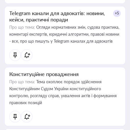
Telegram канали для адвокатів: новини,
+5
кейси, практичні поради
Про що тема:
Огляди нормативних змін, судова практика,
коментарі експертів, юридичні алгоритми, правові новини
- все, про що пишуть у Telegram каналах для адвокатів
Конституційне провадження
Про що тема:
Тема охоплює порядок здійснення
Конституційним Судом України конституційного
контролю, розгляду справ, ухвалення актів і формування
правових позицій