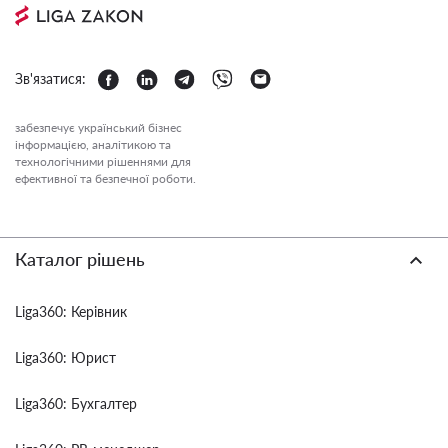
Зв'язатися:
забезпечує український бізнес
інформацією, аналітикою та
технологічними рішеннями для
ефективної та безпечної роботи.
Каталог рішень
Liga360: Керівник
Liga360: Юрист
Liga360: Бухгалтер