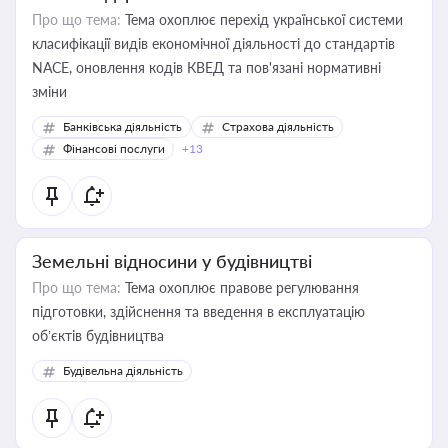
Про що тема:
Тема охоплює перехід української системи
класифікації видів економічної діяльності до стандартів
NACE, оновлення кодів КВЕД та пов'язані нормативні
зміни
Банківська діяльність
Страхова діяльність
Фінансові послуги
+13
Земельні відносини у будівництві
Про що тема:
Тема охоплює правове регулювання
підготовки, здійснення та введення в експлуатацію
об’єктів будівництва
Будівельна діяльність