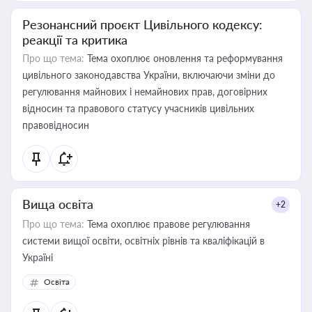
Резонансний проєкт Цивільного кодексу:
реакції та критика
Про що тема:
Тема охоплює оновлення та реформування
цивільного законодавства України, включаючи зміни до
регулювання майнових і немайнових прав, договірних
відносин та правового статусу учасників цивільних
правовідносин
Вища освіта
+2
Про що тема:
Тема охоплює правове регулювання
системи вищої освіти, освітніх рівнів та кваліфікацій в
Україні
Освіта