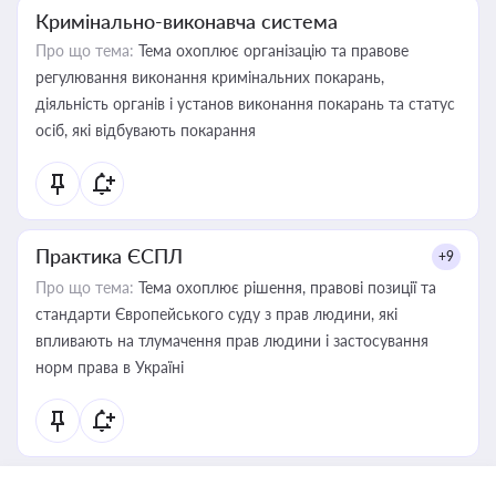
Кримінально-виконавча система
Про що тема:
Тема охоплює організацію та правове
регулювання виконання кримінальних покарань,
діяльність органів і установ виконання покарань та статус
осіб, які відбувають покарання
Практика ЄСПЛ
+9
Про що тема:
Тема охоплює рішення, правові позиції та
стандарти Європейського суду з прав людини, які
впливають на тлумачення прав людини і застосування
норм права в Україні