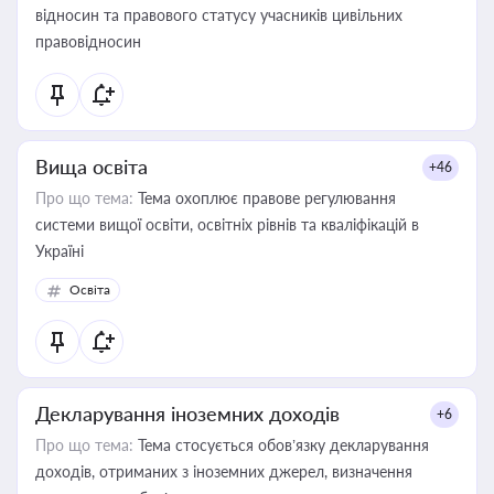
відносин та правового статусу учасників цивільних
правовідносин
Вища освіта
+46
Про що тема:
Тема охоплює правове регулювання
системи вищої освіти, освітніх рівнів та кваліфікацій в
Україні
Освіта
Декларування іноземних доходів
+6
Про що тема:
Тема стосується обов’язку декларування
доходів, отриманих з іноземних джерел, визначення