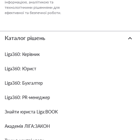
інформацією, аналітикою та
технологічними рішеннями для
ефективної та безпечної роботи.
Каталог рішень
Liga360: Керівник
Liga360: Юрист
Liga360: Бухгалтер
Liga360: PR-менеджер
Знайти юриста Liga:BOOK
Академія ЛІГА:ЗАКОН