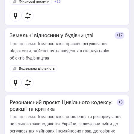
Фінансові послуги
+13
Земельні відносини у будівництві
+17
Про що тема:
Тема охоплює правове регулювання
підготовки, здійснення та введення в експлуатацію
об’єктів будівництва
Будівельна діяльність
Резонансний проєкт Цивільного кодексу:
+3
реакції та критика
Про що тема:
Тема охоплює оновлення та реформування
цивільного законодавства України, включаючи зміни до
регулювання майнових і немайнових прав, договірних