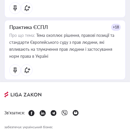
Практика ЄСПЛ
+18
Про що тема:
Тема охоплює рішення, правові позиції та
стандарти Європейського суду з прав людини, які
впливають на тлумачення прав людини і застосування
норм права в Україні
Зв'язатися:
забезпечує український бізнес