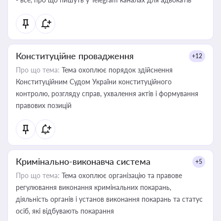
Конституційне провадження
+12
Про що тема:
Тема охоплює порядок здійснення
Конституційним Судом України конституційного
контролю, розгляду справ, ухвалення актів і формування
правових позицій
Кримінально-виконавча система
+5
Про що тема:
Тема охоплює організацію та правове
регулювання виконання кримінальних покарань,
діяльність органів і установ виконання покарань та статус
осіб, які відбувають покарання