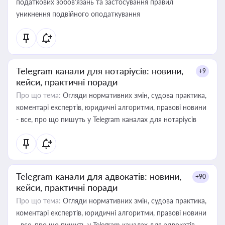
податкових зобов’язань та застосування правил
уникнення подвійного оподаткування
Telegram канали для нотаріусів: новини,
+9
кейси, практичні поради
Про що тема:
Огляди нормативних змін, судова практика,
коментарі експертів, юридичні алгоритми, правові новини
- все, про що пишуть у Telegram каналах для нотаріусів
Telegram канали для адвокатів: новини,
+90
кейси, практичні поради
Про що тема:
Огляди нормативних змін, судова практика,
коментарі експертів, юридичні алгоритми, правові новини
- все, про що пишуть у Telegram каналах для адвокатів