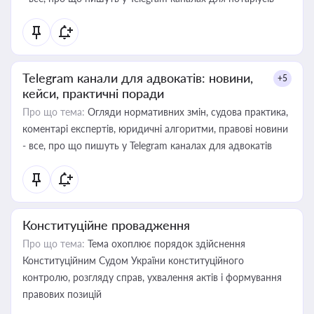
Telegram канали для адвокатів: новини,
+5
кейси, практичні поради
Про що тема:
Огляди нормативних змін, судова практика,
коментарі експертів, юридичні алгоритми, правові новини
- все, про що пишуть у Telegram каналах для адвокатів
Конституційне провадження
Про що тема:
Тема охоплює порядок здійснення
Конституційним Судом України конституційного
контролю, розгляду справ, ухвалення актів і формування
правових позицій