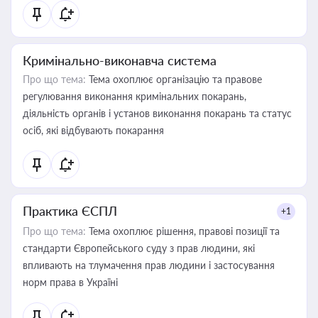
Кримінально-виконавча система
Про що тема:
Тема охоплює організацію та правове
регулювання виконання кримінальних покарань,
діяльність органів і установ виконання покарань та статус
осіб, які відбувають покарання
Практика ЄСПЛ
+1
Про що тема:
Тема охоплює рішення, правові позиції та
стандарти Європейського суду з прав людини, які
впливають на тлумачення прав людини і застосування
норм права в Україні