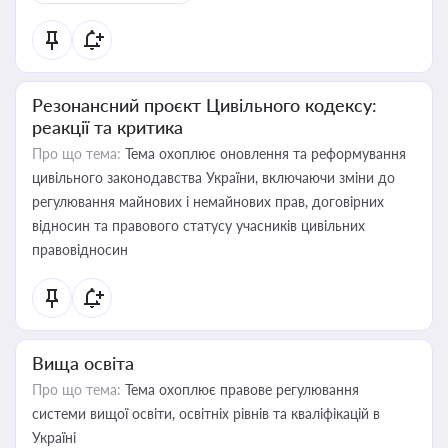
Резонансний проєкт Цивільного кодексу:
реакції та критика
Про що тема:
Тема охоплює оновлення та реформування
цивільного законодавства України, включаючи зміни до
регулювання майнових і немайнових прав, договірних
відносин та правового статусу учасників цивільних
правовідносин
Вища освіта
Про що тема:
Тема охоплює правове регулювання
системи вищої освіти, освітніх рівнів та кваліфікацій в
Україні