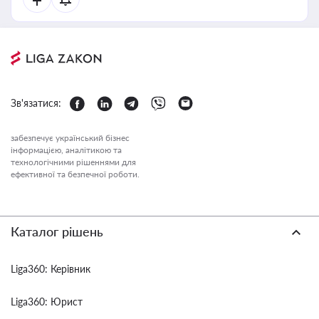
Зв'язатися:
забезпечує український бізнес
інформацією, аналітикою та
технологічними рішеннями для
ефективної та безпечної роботи.
Каталог рішень
Liga360: Керівник
Liga360: Юрист