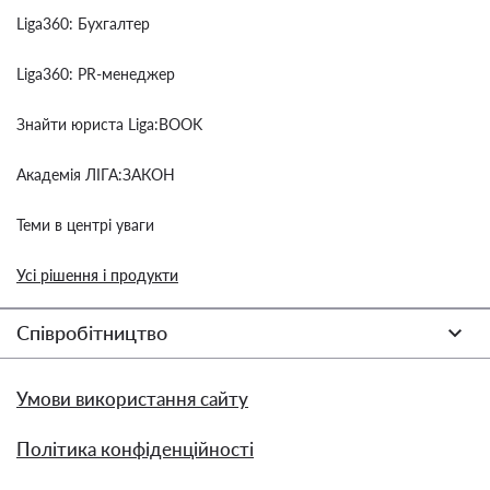
Liga360: Бухгалтер
Liga360: PR-менеджер
Знайти юриста Liga:BOOK
Академія ЛІГА:ЗАКОН
Теми в центрі уваги
Усі рішення і продукти
Співробітництво
Умови використання сайту
Політика конфіденційності