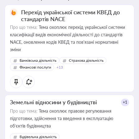
Перехід української системи КВЕД до
стандартів NACE
Про що тема:
Тема охоплює перехід української системи
класифікації видів економічної діяльності до стандартів
NACE, оновлення кодів КВЕД та пов'язані нормативні
зміни
Банківська діяльність
Страхова діяльність
Фінансові послуги
+13
Земельні відносини у будівництві
+1
Про що тема:
Тема охоплює правове регулювання
підготовки, здійснення та введення в експлуатацію
об’єктів будівництва
Будівельна діяльність