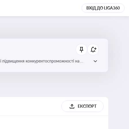
ВХІД ДО LIGA360
ів і підвищення конкурентоспроможності на
ЕКСПОРТ