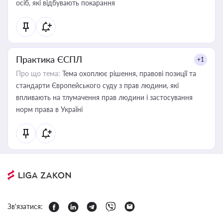
осіб, які відбувають покарання
Практика ЄСПЛ
+1
Про що тема:
Тема охоплює рішення, правові позиції та
стандарти Європейського суду з прав людини, які
впливають на тлумачення прав людини і застосування
норм права в Україні
Зв'язатися: