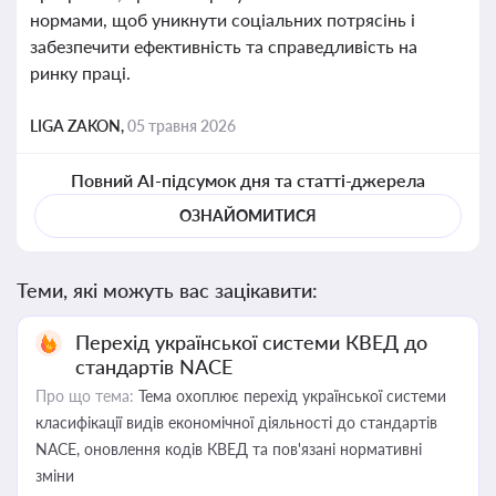
нормами, щоб уникнути соціальних потрясінь і
забезпечити ефективність та справедливість на
ринку праці.
LIGA ZAKON,
05 травня 2026
Повний AI-підсумок дня та статті-джерела
ОЗНАЙОМИТИСЯ
Теми, які можуть вас зацікавити:
Перехід української системи КВЕД до
стандартів NACE
Про що тема:
Тема охоплює перехід української системи
класифікації видів економічної діяльності до стандартів
NACE, оновлення кодів КВЕД та пов'язані нормативні
зміни