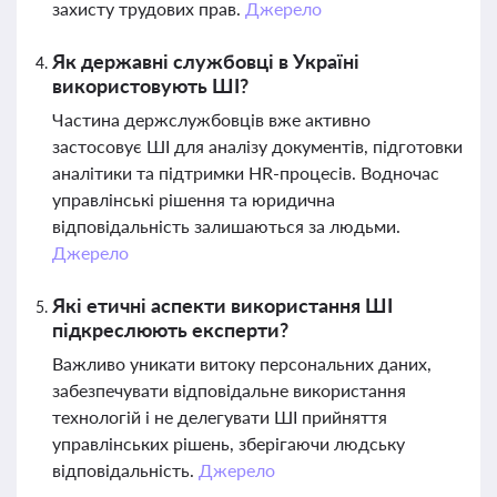
захисту трудових прав.
Джерело
Як державні службовці в Україні
використовують ШІ?
Частина держслужбовців вже активно
застосовує ШІ для аналізу документів, підготовки
аналітики та підтримки HR-процесів. Водночас
управлінські рішення та юридична
відповідальність залишаються за людьми.
Джерело
Які етичні аспекти використання ШІ
підкреслюють експерти?
Важливо уникати витоку персональних даних,
забезпечувати відповідальне використання
технологій і не делегувати ШІ прийняття
управлінських рішень, зберігаючи людську
відповідальність.
Джерело