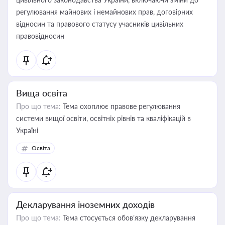
регулювання майнових і немайнових прав, договірних
відносин та правового статусу учасників цивільних
правовідносин
Вища освіта
Про що тема:
Тема охоплює правове регулювання
системи вищої освіти, освітніх рівнів та кваліфікацій в
Україні
Освіта
Декларування іноземних доходів
Про що тема:
Тема стосується обов’язку декларування