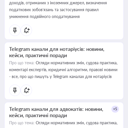
доходів, отриманих з іноземних джерел, визначення
податкових зобов’язань та застосування правил
уникнення подвійного оподаткування
Telegram канали для нотаріусів: новини,
кейси, практичні поради
Про що тема:
Огляди нормативних змін, судова практика,
коментарі експертів, юридичні алгоритми, правові новини
- все, про що пишуть у Telegram каналах для нотаріусів
Telegram канали для адвокатів: новини,
+5
кейси, практичні поради
Про що тема:
Огляди нормативних змін, судова практика,