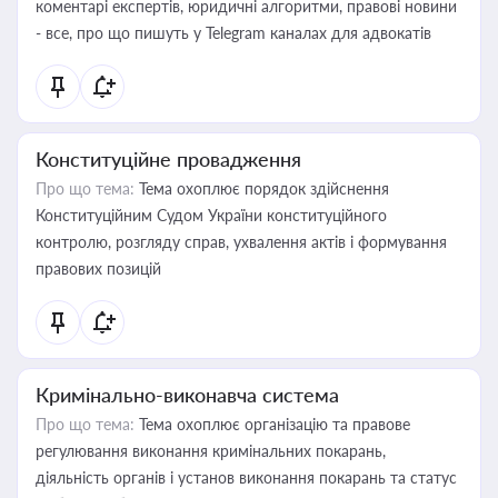
коментарі експертів, юридичні алгоритми, правові новини
- все, про що пишуть у Telegram каналах для адвокатів
Конституційне провадження
Про що тема:
Тема охоплює порядок здійснення
Конституційним Судом України конституційного
контролю, розгляду справ, ухвалення актів і формування
правових позицій
Кримінально-виконавча система
Про що тема:
Тема охоплює організацію та правове
регулювання виконання кримінальних покарань,
діяльність органів і установ виконання покарань та статус