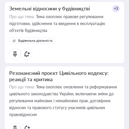
Земельні відносини у будівництві
+3
Про що тема:
Тема охоплює правове регулювання
підготовки, здійснення та введення в експлуатацію
об’єктів будівництва
Будівельна діяльність
Резонансний проєкт Цивільного кодексу:
реакції та критика
Про що тема:
Тема охоплює оновлення та реформування
цивільного законодавства України, включаючи зміни до
регулювання майнових і немайнових прав, договірних
відносин та правового статусу учасників цивільних
правовідносин