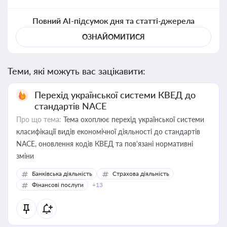
Повний AI-підсумок дня та статті-джерела
ОЗНАЙОМИТИСЯ
Теми, які можуть вас зацікавити:
Перехід української системи КВЕД до
стандартів NACE
Про що тема:
Тема охоплює перехід української системи
класифікації видів економічної діяльності до стандартів
NACE, оновлення кодів КВЕД та пов'язані нормативні
зміни
Банківська діяльність
Страхова діяльність
Фінансові послуги
+13