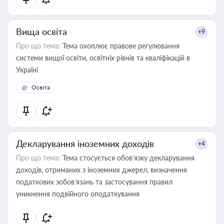
Вища освіта
+9
Про що тема:
Тема охоплює правове регулювання
системи вищої освіти, освітніх рівнів та кваліфікацій в
Україні
Освіта
Декларування іноземних доходів
+4
Про що тема:
Тема стосується обов’язку декларування
доходів, отриманих з іноземних джерел, визначення
податкових зобов’язань та застосування правил
уникнення подвійного оподаткування