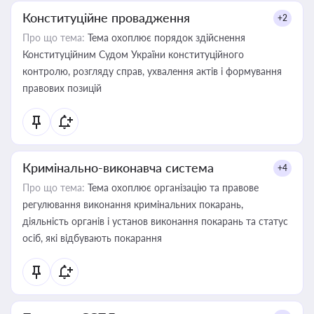
Конституційне провадження
+2
Про що тема:
Тема охоплює порядок здійснення
Конституційним Судом України конституційного
контролю, розгляду справ, ухвалення актів і формування
правових позицій
Кримінально-виконавча система
+4
Про що тема:
Тема охоплює організацію та правове
регулювання виконання кримінальних покарань,
діяльність органів і установ виконання покарань та статус
осіб, які відбувають покарання