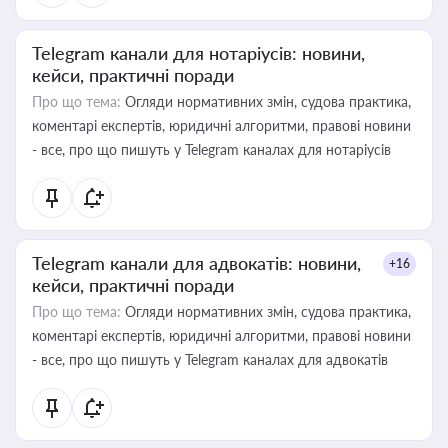
Telegram канали для нотаріусів: новини,
кейси, практичні поради
Про що тема:
Огляди нормативних змін, судова практика,
коментарі експертів, юридичні алгоритми, правові новини
- все, про що пишуть у Telegram каналах для нотаріусів
Telegram канали для адвокатів: новини,
+16
кейси, практичні поради
Про що тема:
Огляди нормативних змін, судова практика,
коментарі експертів, юридичні алгоритми, правові новини
- все, про що пишуть у Telegram каналах для адвокатів