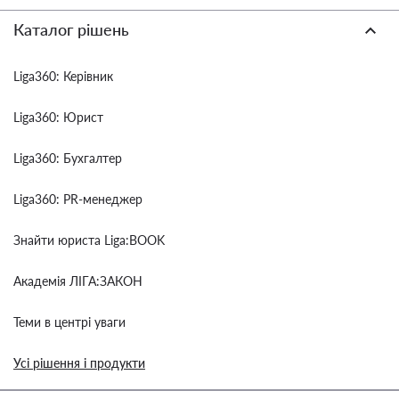
Каталог рішень
Liga360: Керівник
Liga360: Юрист
Liga360: Бухгалтер
Liga360: PR-менеджер
Знайти юриста Liga:BOOK
Академія ЛІГА:ЗАКОН
Теми в центрі уваги
Усі рішення і продукти