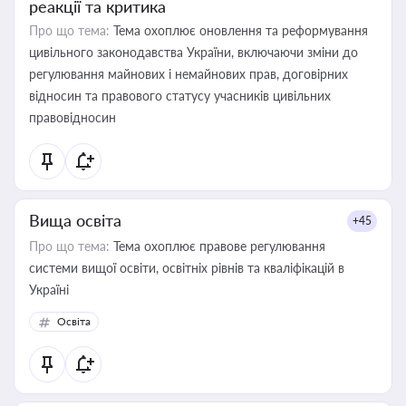
реакції та критика
Про що тема:
Тема охоплює оновлення та реформування
цивільного законодавства України, включаючи зміни до
регулювання майнових і немайнових прав, договірних
відносин та правового статусу учасників цивільних
правовідносин
Вища освіта
+45
Про що тема:
Тема охоплює правове регулювання
системи вищої освіти, освітніх рівнів та кваліфікацій в
Україні
Освіта