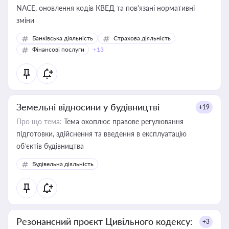
NACE, оновлення кодів КВЕД та пов'язані нормативні
зміни
Банківська діяльність
Страхова діяльність
Фінансові послуги
+13
Земельні відносини у будівництві
+19
Про що тема:
Тема охоплює правове регулювання
підготовки, здійснення та введення в експлуатацію
об’єктів будівництва
Будівельна діяльність
Резонансний проєкт Цивільного кодексу:
+3