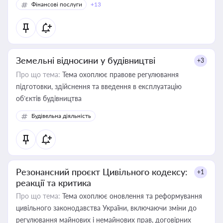
Фінансові послуги
+13
Земельні відносини у будівництві
+3
Про що тема:
Тема охоплює правове регулювання
підготовки, здійснення та введення в експлуатацію
об’єктів будівництва
Будівельна діяльність
Резонансний проєкт Цивільного кодексу:
+1
реакції та критика
Про що тема:
Тема охоплює оновлення та реформування
цивільного законодавства України, включаючи зміни до
регулювання майнових і немайнових прав, договірних