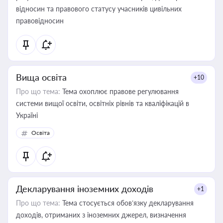
відносин та правового статусу учасників цивільних
правовідносин
Вища освіта
+10
Про що тема:
Тема охоплює правове регулювання
системи вищої освіти, освітніх рівнів та кваліфікацій в
Україні
Освіта
Декларування іноземних доходів
+1
Про що тема:
Тема стосується обов’язку декларування
доходів, отриманих з іноземних джерел, визначення