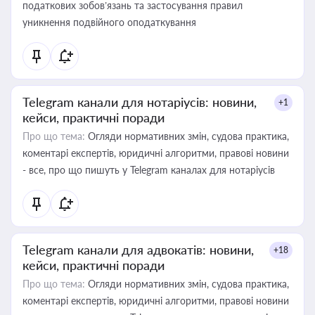
податкових зобов’язань та застосування правил
уникнення подвійного оподаткування
Telegram канали для нотаріусів: новини,
+1
кейси, практичні поради
Про що тема:
Огляди нормативних змін, судова практика,
коментарі експертів, юридичні алгоритми, правові новини
- все, про що пишуть у Telegram каналах для нотаріусів
Telegram канали для адвокатів: новини,
+18
кейси, практичні поради
Про що тема:
Огляди нормативних змін, судова практика,
коментарі експертів, юридичні алгоритми, правові новини