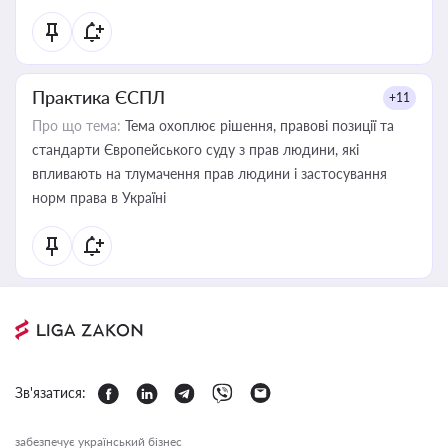
Практика ЄСПЛ
+11
Про що тема:
Тема охоплює рішення, правові позиції та
стандарти Європейського суду з прав людини, які
впливають на тлумачення прав людини і застосування
норм права в Україні
Зв'язатися:
забезпечує український бізнес