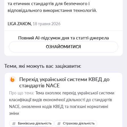
та етичних стандартів для безпечного і
відповідального використання технологій.
LIGA ZAKON,
18 травня 2026
Повний AI-підсумок дня та статті-джерела
ОЗНАЙОМИТИСЯ
Теми, які можуть вас зацікавити:
Перехід української системи КВЕД до
стандартів NACE
Про що тема:
Тема охоплює перехід української системи
класифікації видів економічної діяльності до стандартів
NACE, оновлення кодів КВЕД та пов'язані нормативні
зміни
Банківська діяльність
Страхова діяльність