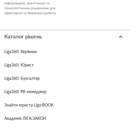
інформацією, аналітикою та
технологічними рішеннями для
ефективної та безпечної роботи.
Каталог рішень
Liga360: Керівник
Liga360: Юрист
Liga360: Бухгалтер
Liga360: PR-менеджер
Знайти юриста Liga:BOOK
Академія ЛІГА:ЗАКОН