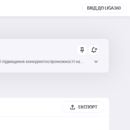
ВХІД ДО LIGA360
ів і підвищення конкурентоспроможності на
ЕКСПОРТ