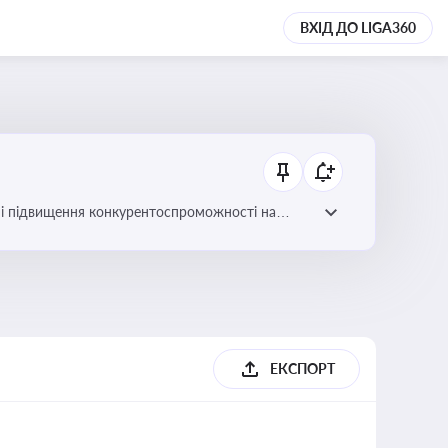
ВХІД ДО LIGA360
ів і підвищення конкурентоспроможності на
ЕКСПОРТ