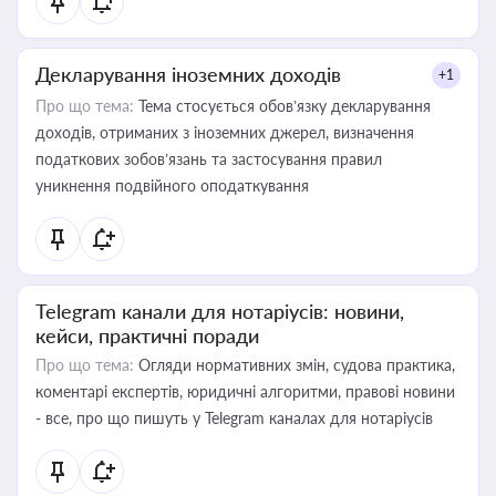
Декларування іноземних доходів
+1
Про що тема:
Тема стосується обов’язку декларування
доходів, отриманих з іноземних джерел, визначення
податкових зобов’язань та застосування правил
уникнення подвійного оподаткування
Telegram канали для нотаріусів: новини,
кейси, практичні поради
Про що тема:
Огляди нормативних змін, судова практика,
коментарі експертів, юридичні алгоритми, правові новини
- все, про що пишуть у Telegram каналах для нотаріусів