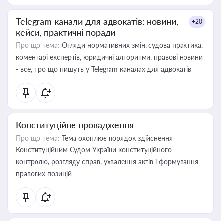
Telegram канали для адвокатів: новини,
+20
кейси, практичні поради
Про що тема:
Огляди нормативних змін, судова практика,
коментарі експертів, юридичні алгоритми, правові новини
- все, про що пишуть у Telegram каналах для адвокатів
Конституційне провадження
Про що тема:
Тема охоплює порядок здійснення
Конституційним Судом України конституційного
контролю, розгляду справ, ухвалення актів і формування
правових позицій