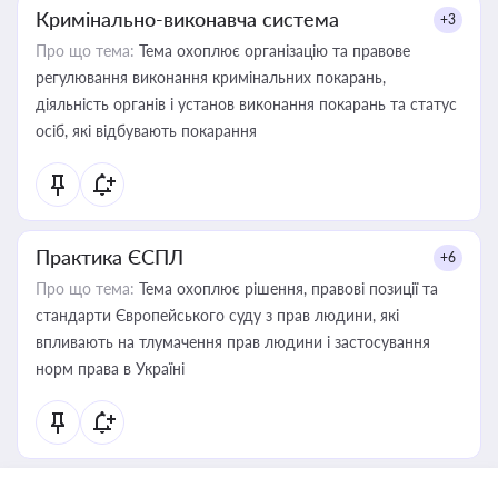
Кримінально-виконавча система
+3
Про що тема:
Тема охоплює організацію та правове
регулювання виконання кримінальних покарань,
діяльність органів і установ виконання покарань та статус
осіб, які відбувають покарання
Практика ЄСПЛ
+6
Про що тема:
Тема охоплює рішення, правові позиції та
стандарти Європейського суду з прав людини, які
впливають на тлумачення прав людини і застосування
норм права в Україні