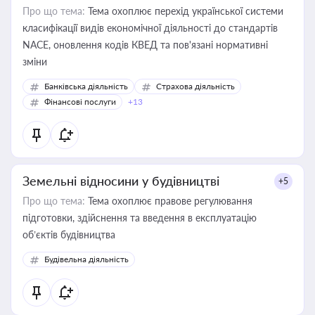
Про що тема:
Тема охоплює перехід української системи
класифікації видів економічної діяльності до стандартів
NACE, оновлення кодів КВЕД та пов'язані нормативні
зміни
Банківська діяльність
Страхова діяльність
Фінансові послуги
+13
Земельні відносини у будівництві
+5
Про що тема:
Тема охоплює правове регулювання
підготовки, здійснення та введення в експлуатацію
об’єктів будівництва
Будівельна діяльність