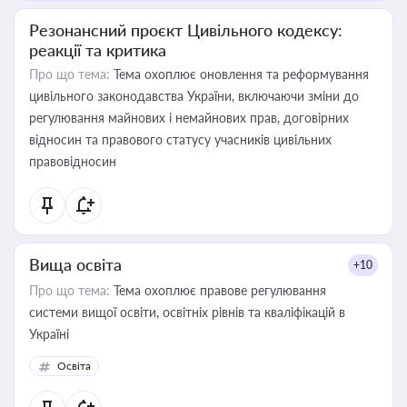
Резонансний проєкт Цивільного кодексу:
реакції та критика
Про що тема:
Тема охоплює оновлення та реформування
цивільного законодавства України, включаючи зміни до
регулювання майнових і немайнових прав, договірних
відносин та правового статусу учасників цивільних
правовідносин
Вища освіта
+10
Про що тема:
Тема охоплює правове регулювання
системи вищої освіти, освітніх рівнів та кваліфікацій в
Україні
Освіта