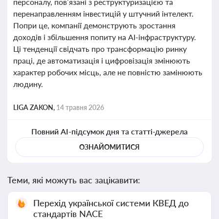
персоналу, пов’язані з реструктуризацією та
перенаправленням інвестицій у штучний інтелект.
Попри це, компанії демонструють зростання
доходів і збільшення попиту на AI-інфраструктуру.
Ці тенденції свідчать про трансформацію ринку
праці, де автоматизація і цифровізація змінюють
характер робочих місць, але не повністю замінюють
людину.
LIGA ZAKON,
14 травня 2026
Повний AI-підсумок дня та статті-джерела
ОЗНАЙОМИТИСЯ
Теми, які можуть вас зацікавити:
Перехід української системи КВЕД до
стандартів NACE