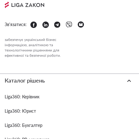
Зв'язатися:
забезпечує український бізнес
інформацією, аналітикою та
технологічними рішеннями для
ефективної та безпечної роботи.
Каталог рішень
Liga360: Керівник
Liga360: Юрист
Liga360: Бухгалтер