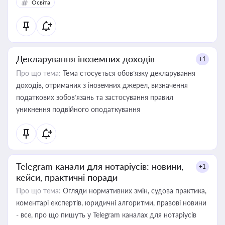
Освіта
Декларування іноземних доходів
+1
Про що тема:
Тема стосується обов’язку декларування
доходів, отриманих з іноземних джерел, визначення
податкових зобов’язань та застосування правил
уникнення подвійного оподаткування
Telegram канали для нотаріусів: новини,
+1
кейси, практичні поради
Про що тема:
Огляди нормативних змін, судова практика,
коментарі експертів, юридичні алгоритми, правові новини
- все, про що пишуть у Telegram каналах для нотаріусів