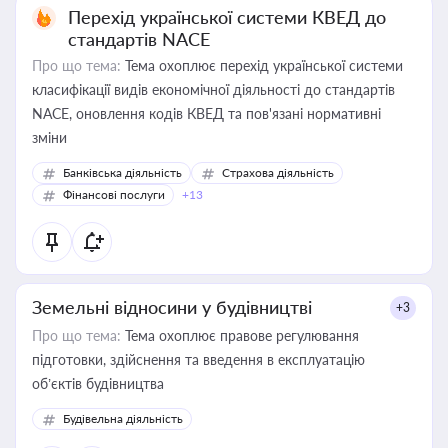
Перехід української системи КВЕД до
стандартів NACE
Про що тема:
Тема охоплює перехід української системи
класифікації видів економічної діяльності до стандартів
NACE, оновлення кодів КВЕД та пов'язані нормативні
зміни
Банківська діяльність
Страхова діяльність
Фінансові послуги
+13
Земельні відносини у будівництві
+3
Про що тема:
Тема охоплює правове регулювання
підготовки, здійснення та введення в експлуатацію
об’єктів будівництва
Будівельна діяльність