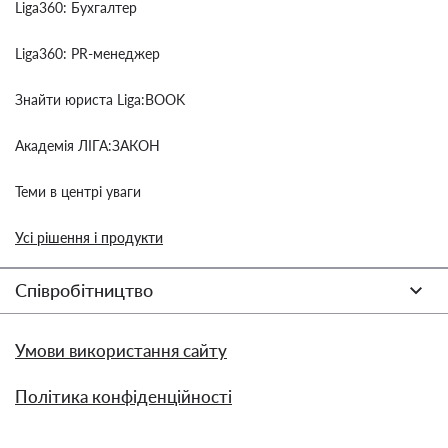
Liga360: Бухгалтер
Liga360: PR-менеджер
Знайти юриста Liga:BOOK
Академія ЛІГА:ЗАКОН
Теми в центрі уваги
Усі рішення і продукти
Співробітництво
Умови використання сайту
Політика конфіденційності