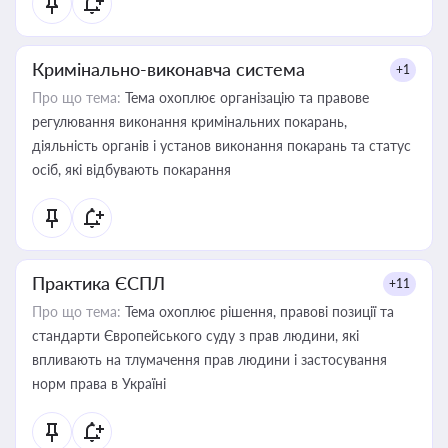
Кримінально-виконавча система
+1
Про що тема:
Тема охоплює організацію та правове
регулювання виконання кримінальних покарань,
діяльність органів і установ виконання покарань та статус
осіб, які відбувають покарання
Практика ЄСПЛ
+11
Про що тема:
Тема охоплює рішення, правові позиції та
стандарти Європейського суду з прав людини, які
впливають на тлумачення прав людини і застосування
норм права в Україні