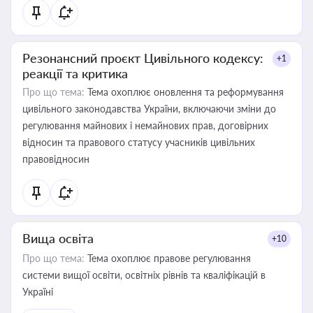
Резонансний проєкт Цивільного кодексу:
+1
реакції та критика
Про що тема:
Тема охоплює оновлення та реформування
цивільного законодавства України, включаючи зміни до
регулювання майнових і немайнових прав, договірних
відносин та правового статусу учасників цивільних
правовідносин
Вища освіта
+10
Про що тема:
Тема охоплює правове регулювання
системи вищої освіти, освітніх рівнів та кваліфікацій в
Україні