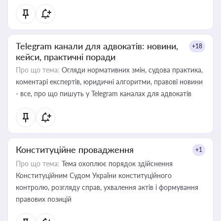
Telegram канали для адвокатів: новини,
+18
кейси, практичні поради
Про що тема:
Огляди нормативних змін, судова практика,
коментарі експертів, юридичні алгоритми, правові новини
- все, про що пишуть у Telegram каналах для адвокатів
Конституційне провадження
+1
Про що тема:
Тема охоплює порядок здійснення
Конституційним Судом України конституційного
контролю, розгляду справ, ухвалення актів і формування
правових позицій