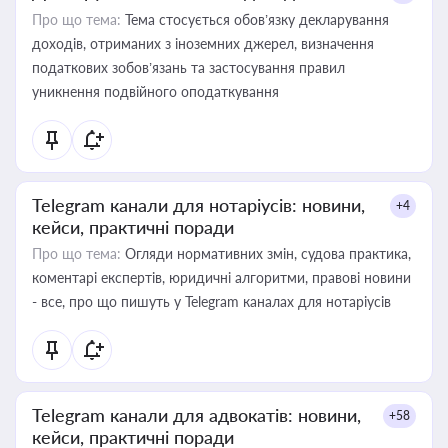
Про що тема:
Тема стосується обов’язку декларування
доходів, отриманих з іноземних джерел, визначення
податкових зобов’язань та застосування правил
уникнення подвійного оподаткування
Telegram канали для нотаріусів: новини,
+4
кейси, практичні поради
Про що тема:
Огляди нормативних змін, судова практика,
коментарі експертів, юридичні алгоритми, правові новини
- все, про що пишуть у Telegram каналах для нотаріусів
Telegram канали для адвокатів: новини,
+58
кейси, практичні поради