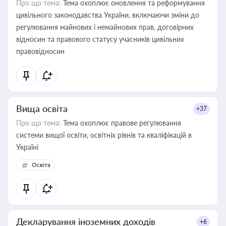
Про що тема:
Тема охоплює оновлення та реформування
цивільного законодавства України, включаючи зміни до
регулювання майнових і немайнових прав, договірних
відносин та правового статусу учасників цивільних
правовідносин
Вища освіта
+37
Про що тема:
Тема охоплює правове регулювання
системи вищої освіти, освітніх рівнів та кваліфікацій в
Україні
Освіта
Декларування іноземних доходів
+6