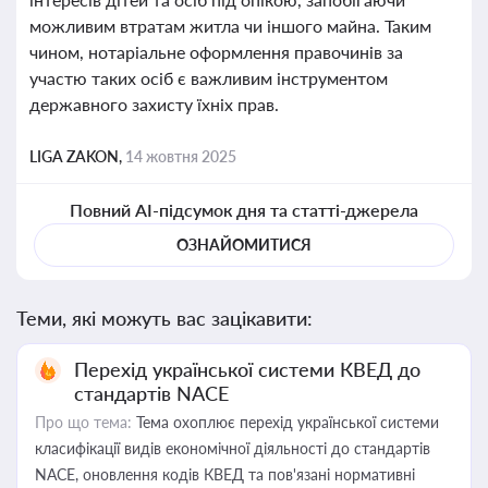
можливим втратам житла чи іншого майна. Таким
чином, нотаріальне оформлення правочинів за
участю таких осіб є важливим інструментом
державного захисту їхніх прав.
LIGA ZAKON,
14 жовтня 2025
Повний AI-підсумок дня та статті-джерела
ОЗНАЙОМИТИСЯ
Теми, які можуть вас зацікавити:
Перехід української системи КВЕД до
стандартів NACE
Про що тема:
Тема охоплює перехід української системи
класифікації видів економічної діяльності до стандартів
NACE, оновлення кодів КВЕД та пов'язані нормативні