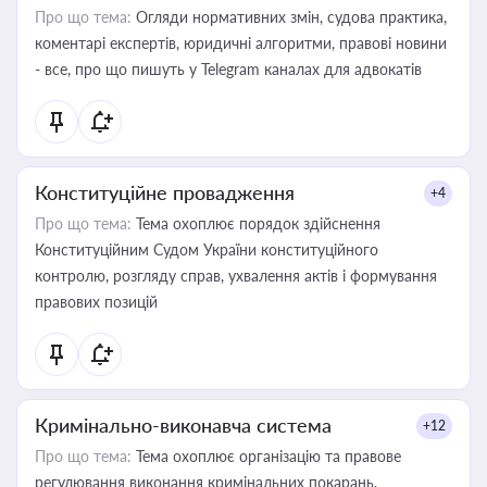
Про що тема:
Огляди нормативних змін, судова практика,
коментарі експертів, юридичні алгоритми, правові новини
- все, про що пишуть у Telegram каналах для адвокатів
Конституційне провадження
+4
Про що тема:
Тема охоплює порядок здійснення
Конституційним Судом України конституційного
контролю, розгляду справ, ухвалення актів і формування
правових позицій
Кримінально-виконавча система
+12
Про що тема:
Тема охоплює організацію та правове
регулювання виконання кримінальних покарань,