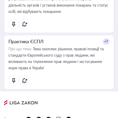
діяльність органів і установ виконання покарань та статус
осіб, які відбувають покарання
Практика ЄСПЛ
+7
Про що тема:
Тема охоплює рішення, правові позиції та
стандарти Європейського суду з прав людини, які
впливають на тлумачення прав людини і застосування
норм права в Україні