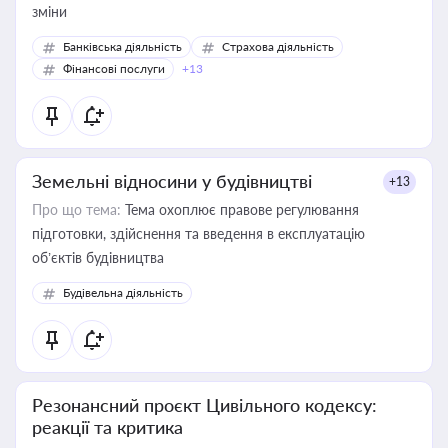
зміни
Банківська діяльність
Страхова діяльність
Фінансові послуги
+13
Земельні відносини у будівництві
+13
Про що тема:
Тема охоплює правове регулювання
підготовки, здійснення та введення в експлуатацію
об’єктів будівництва
Будівельна діяльність
Резонансний проєкт Цивільного кодексу:
реакції та критика