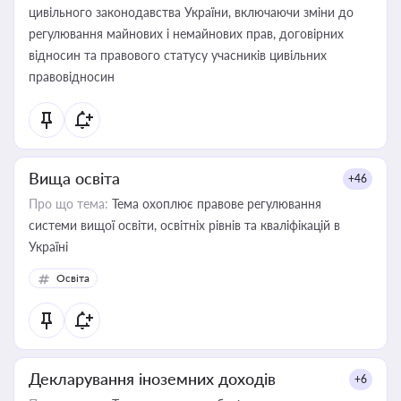
цивільного законодавства України, включаючи зміни до
регулювання майнових і немайнових прав, договірних
відносин та правового статусу учасників цивільних
правовідносин
Вища освіта
+46
Про що тема:
Тема охоплює правове регулювання
системи вищої освіти, освітніх рівнів та кваліфікацій в
Україні
Освіта
Декларування іноземних доходів
+6