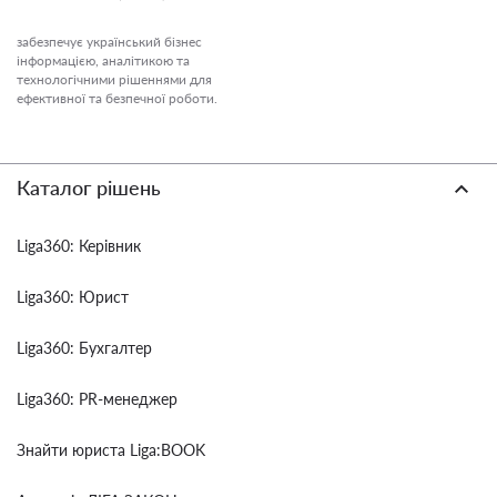
забезпечує український бізнес
інформацією, аналітикою та
технологічними рішеннями для
ефективної та безпечної роботи.
Каталог рішень
Liga360: Керівник
Liga360: Юрист
Liga360: Бухгалтер
Liga360: PR-менеджер
Знайти юриста Liga:BOOK