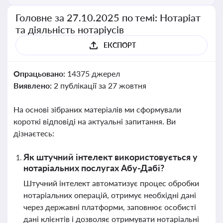
Головне за 27.10.2025 по темі: Нотаріат
та діяльність нотаріусів
ЕКСПОРТ
Опрацьовано:
14375 джерел
Виявлено:
2 публікації за 27 жовтня
На основі зібраних матеріалів ми сформували
короткі відповіді на актуальні запитання. Ви
дізнаєтесь:
Як штучний інтелект використовується у
нотаріальних послугах Абу-Дабі?
Штучний інтелект автоматизує процес обробки
нотаріальних операцій, отримує необхідні дані
через державні платформи, заповнює особисті
дані клієнтів і дозволяє отримувати нотаріальні