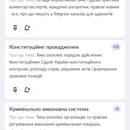
коментарі експертів, юридичні алгоритми, правові новини
- все, про що пишуть у Telegram каналах для адвокатів
Конституційне провадження
+12
Про що тема:
Тема охоплює порядок здійснення
Конституційним Судом України конституційного
контролю, розгляду справ, ухвалення актів і формування
правових позицій
Кримінально-виконавча система
+5
Про що тема:
Тема охоплює організацію та правове
регулювання виконання кримінальних покарань,