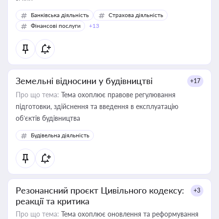
Банківська діяльність
Страхова діяльність
Фінансові послуги
+13
Земельні відносини у будівництві
+17
Про що тема:
Тема охоплює правове регулювання
підготовки, здійснення та введення в експлуатацію
об’єктів будівництва
Будівельна діяльність
Резонансний проєкт Цивільного кодексу:
+3
реакції та критика
Про що тема:
Тема охоплює оновлення та реформування