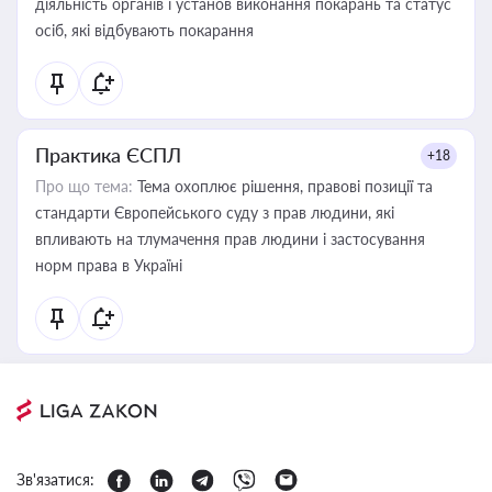
діяльність органів і установ виконання покарань та статус
осіб, які відбувають покарання
Практика ЄСПЛ
+18
Про що тема:
Тема охоплює рішення, правові позиції та
стандарти Європейського суду з прав людини, які
впливають на тлумачення прав людини і застосування
норм права в Україні
Зв'язатися: