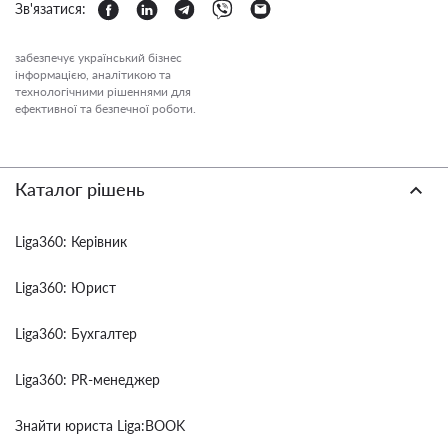
Зв'язатися:
забезпечує український бізнес
інформацією, аналітикою та
технологічними рішеннями для
ефективної та безпечної роботи.
Каталог рішень
Liga360: Керівник
Liga360: Юрист
Liga360: Бухгалтер
Liga360: PR-менеджер
Знайти юриста Liga:BOOK