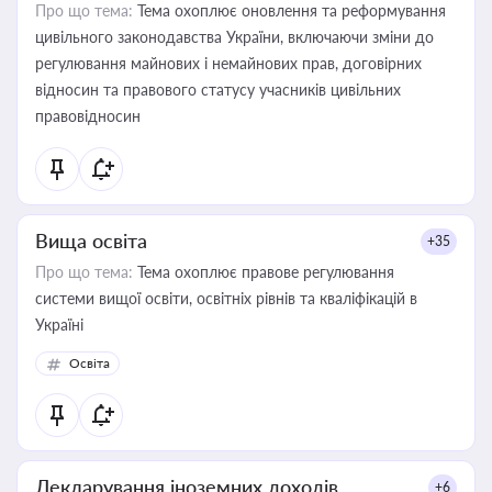
Про що тема:
Тема охоплює оновлення та реформування
цивільного законодавства України, включаючи зміни до
регулювання майнових і немайнових прав, договірних
відносин та правового статусу учасників цивільних
правовідносин
Вища освіта
+35
Про що тема:
Тема охоплює правове регулювання
системи вищої освіти, освітніх рівнів та кваліфікацій в
Україні
Освіта
Декларування іноземних доходів
+6