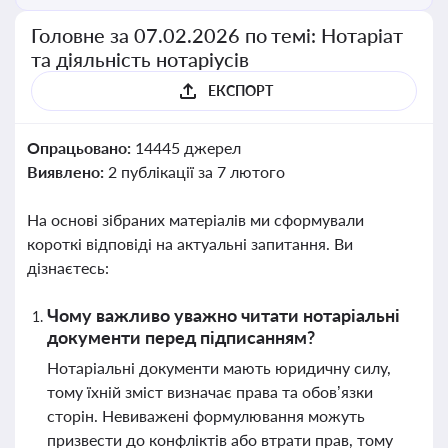
Головне за 07.02.2026 по темі: Нотаріат
та діяльність нотаріусів
ЕКСПОРТ
Опрацьовано:
14445 джерел
Виявлено:
2 публікації за 7 лютого
На основі зібраних матеріалів ми сформували
короткі відповіді на актуальні запитання. Ви
дізнаєтесь:
Чому важливо уважно читати нотаріальні
документи перед підписанням?
Нотаріальні документи мають юридичну силу,
тому їхній зміст визначає права та обов’язки
сторін. Невиважені формулювання можуть
призвести до конфліктів або втрати прав, тому