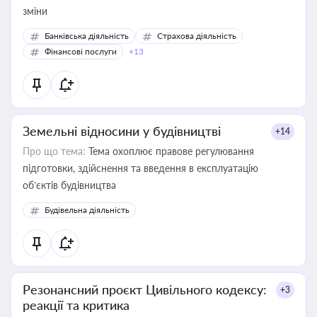
зміни
Банківська діяльність
Страхова діяльність
Фінансові послуги
+13
Земельні відносини у будівництві
+14
Про що тема:
Тема охоплює правове регулювання
підготовки, здійснення та введення в експлуатацію
об’єктів будівництва
Будівельна діяльність
Резонансний проєкт Цивільного кодексу:
+3
реакції та критика