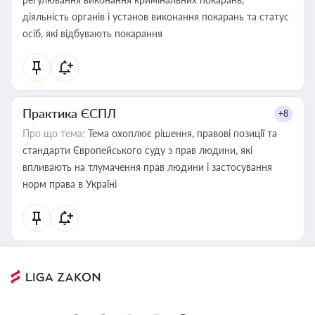
діяльність органів і установ виконання покарань та статус
осіб, які відбувають покарання
Практика ЄСПЛ
+8
Про що тема:
Тема охоплює рішення, правові позиції та
стандарти Європейського суду з прав людини, які
впливають на тлумачення прав людини і застосування
норм права в Україні