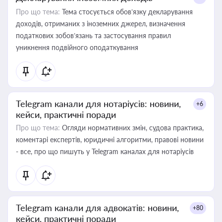
Про що тема:
Тема стосується обов’язку декларування
доходів, отриманих з іноземних джерел, визначення
податкових зобов’язань та застосування правил
уникнення подвійного оподаткування
Telegram канали для нотаріусів: новини,
+6
кейси, практичні поради
Про що тема:
Огляди нормативних змін, судова практика,
коментарі експертів, юридичні алгоритми, правові новини
- все, про що пишуть у Telegram каналах для нотаріусів
Telegram канали для адвокатів: новини,
+80
кейси, практичні поради