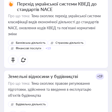
Перехід української системи КВЕД до
стандартів NACE
Про що тема:
Тема охоплює перехід української системи
класифікації видів економічної діяльності до стандартів
NACE, оновлення кодів КВЕД та пов'язані нормативні
зміни
Банківська діяльність
Страхова діяльність
Фінансові послуги
+13
Земельні відносини у будівництві
+19
Про що тема:
Тема охоплює правове регулювання
підготовки, здійснення та введення в експлуатацію
об’єктів будівництва
Будівельна діяльність