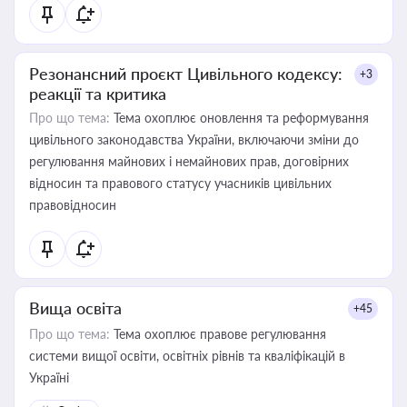
Резонансний проєкт Цивільного кодексу:
+3
реакції та критика
Про що тема:
Тема охоплює оновлення та реформування
цивільного законодавства України, включаючи зміни до
регулювання майнових і немайнових прав, договірних
відносин та правового статусу учасників цивільних
правовідносин
Вища освіта
+45
Про що тема:
Тема охоплює правове регулювання
системи вищої освіти, освітніх рівнів та кваліфікацій в
Україні