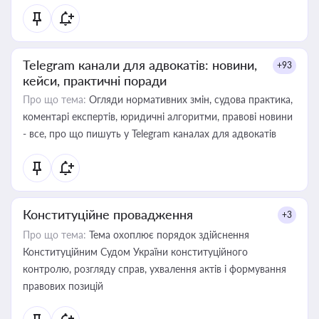
Telegram канали для адвокатів: новини,
+93
кейси, практичні поради
Про що тема:
Огляди нормативних змін, судова практика,
коментарі експертів, юридичні алгоритми, правові новини
- все, про що пишуть у Telegram каналах для адвокатів
Конституційне провадження
+3
Про що тема:
Тема охоплює порядок здійснення
Конституційним Судом України конституційного
контролю, розгляду справ, ухвалення актів і формування
правових позицій