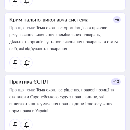
Кримінально-виконавча система
+6
Про що тема:
Тема охоплює організацію та правове
регулювання виконання кримінальних покарань,
діяльність органів і установ виконання покарань та статус
осіб, які відбувають покарання
Практика ЄСПЛ
+13
Про що тема:
Тема охоплює рішення, правові позиції та
стандарти Європейського суду з прав людини, які
впливають на тлумачення прав людини і застосування
норм права в Україні