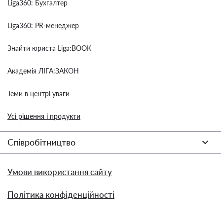
Liga360: Бухгалтер
Liga360: PR-менеджер
Знайти юриста Liga:BOOK
Академія ЛІГА:ЗАКОН
Теми в центрі уваги
Усі рішення і продукти
Співробітництво
Умови використання сайту
Політика конфіденційності