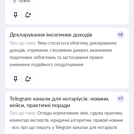
Освіта
Декларування іноземних доходів
+6
Про що тема:
Тема стосується обов’язку декларування
доходів, отриманих з іноземних джерел, визначення
податкових зобов’язань та застосування правил
уникнення подвійного оподаткування
Telegram канали для нотаріусів: новини,
+7
кейси, практичні поради
Про що тема:
Огляди нормативних змін, судова практика,
коментарі експертів, юридичні алгоритми, правові новини
- все, про що пишуть у Telegram каналах для нотаріусів