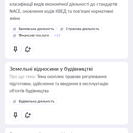
класифікації видів економічної діяльності до стандартів
NACE, оновлення кодів КВЕД та пов'язані нормативні
зміни
Банківська діяльність
Страхова діяльність
Фінансові послуги
+13
Земельні відносини у будівництві
Про що тема:
Тема охоплює правове регулювання
підготовки, здійснення та введення в експлуатацію
об’єктів будівництва
Будівельна діяльність