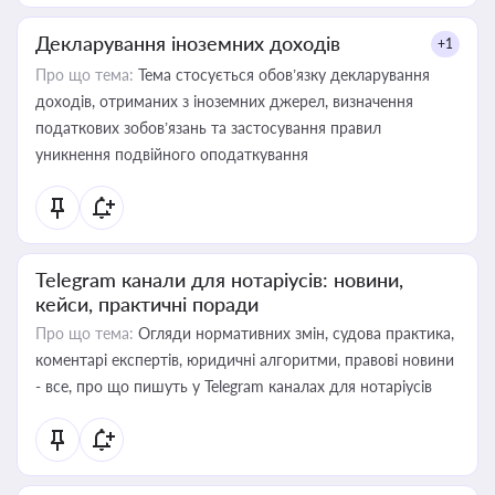
Декларування іноземних доходів
+1
Про що тема:
Тема стосується обов’язку декларування
доходів, отриманих з іноземних джерел, визначення
податкових зобов’язань та застосування правил
уникнення подвійного оподаткування
Telegram канали для нотаріусів: новини,
кейси, практичні поради
Про що тема:
Огляди нормативних змін, судова практика,
коментарі експертів, юридичні алгоритми, правові новини
- все, про що пишуть у Telegram каналах для нотаріусів