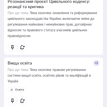
Резонансний проєкт Цивільного кодексу:
реакції та критика
Про що тема:
Тема охоплює оновлення та реформування
цивільного законодавства України, включаючи зміни до
регулювання майнових і немайнових прав, договірних
відносин та правового статусу учасників цивільних
правовідносин
Вища освіта
+2
Про що тема:
Тема охоплює правове регулювання
системи вищої освіти, освітніх рівнів та кваліфікацій в
Україні
Освіта