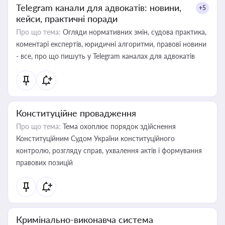
Telegram канали для адвокатів: новини,
+5
кейси, практичні поради
Про що тема:
Огляди нормативних змін, судова практика,
коментарі експертів, юридичні алгоритми, правові новини
- все, про що пишуть у Telegram каналах для адвокатів
Конституційне провадження
Про що тема:
Тема охоплює порядок здійснення
Конституційним Судом України конституційного
контролю, розгляду справ, ухвалення актів і формування
правових позицій
Кримінально-виконавча система