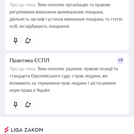
Про що тема:
Тема охоплює організацію та правове
регулювання виконання кримінальних покарань,
діяльність органів і установ виконання покарань та статус
осіб, які відбувають покарання
Практика ЄСПЛ
+9
Про що тема:
Тема охоплює рішення, правові позиції та
стандарти Європейського суду з прав людини, які
впливають на тлумачення прав людини і застосування
норм права в Україні