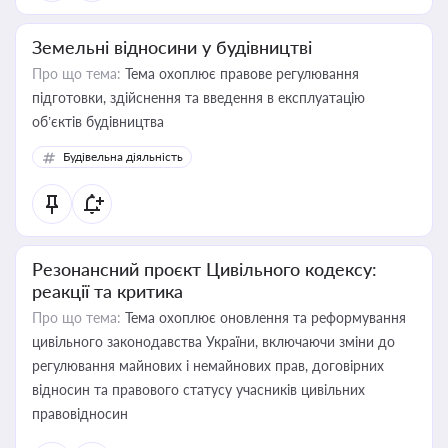
Земельні відносини у будівництві
Про що тема:
Тема охоплює правове регулювання
підготовки, здійснення та введення в експлуатацію
об’єктів будівництва
Будівельна діяльність
Резонансний проєкт Цивільного кодексу:
реакції та критика
Про що тема:
Тема охоплює оновлення та реформування
цивільного законодавства України, включаючи зміни до
регулювання майнових і немайнових прав, договірних
відносин та правового статусу учасників цивільних
правовідносин