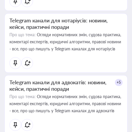
Telegram канали для нотаріусів: новини,
кейси, практичні поради
Про що тема:
Огляди нормативних змін, судова практика,
коментарі експертів, юридичні алгоритми, правові новини
- все, про що пишуть у Telegram каналах для нотаріусів
Telegram канали для адвокатів: новини,
+5
кейси, практичні поради
Про що тема:
Огляди нормативних змін, судова практика,
коментарі експертів, юридичні алгоритми, правові новини
- все, про що пишуть у Telegram каналах для адвокатів