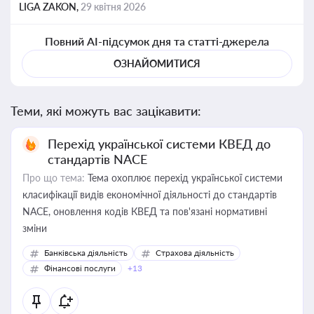
LIGA ZAKON,
29 квітня 2026
Повний AI-підсумок дня та статті-джерела
ОЗНАЙОМИТИСЯ
Теми, які можуть вас зацікавити:
Перехід української системи КВЕД до
стандартів NACE
Про що тема:
Тема охоплює перехід української системи
класифікації видів економічної діяльності до стандартів
NACE, оновлення кодів КВЕД та пов'язані нормативні
зміни
Банківська діяльність
Страхова діяльність
Фінансові послуги
+13