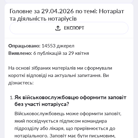
Головне за 29.04.2026 по темі: Нотаріат
та діяльність нотаріусів
ЕКСПОРТ
Опрацьовано:
14553 джерел
Виявлено:
6 публікацій за 29 квітня
На основі зібраних матеріалів ми сформували
короткі відповіді на актуальні запитання. Ви
дізнаєтесь:
Як військовослужбовцю оформити заповіт
без участі нотаріуса?
Військовослужбовець може оформити заповіт,
який посвідчується підписом командира
підрозділу або лікаря, що прирівнюється до
нотаріального. Заповіт має бути письмовим,