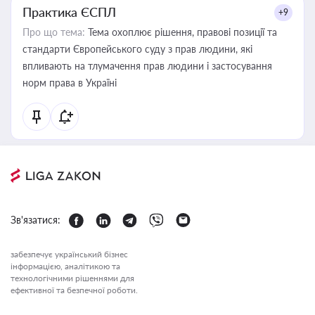
Практика ЄСПЛ
+9
Про що тема:
Тема охоплює рішення, правові позиції та
стандарти Європейського суду з прав людини, які
впливають на тлумачення прав людини і застосування
норм права в Україні
Зв'язатися:
забезпечує український бізнес
інформацією, аналітикою та
технологічними рішеннями для
ефективної та безпечної роботи.