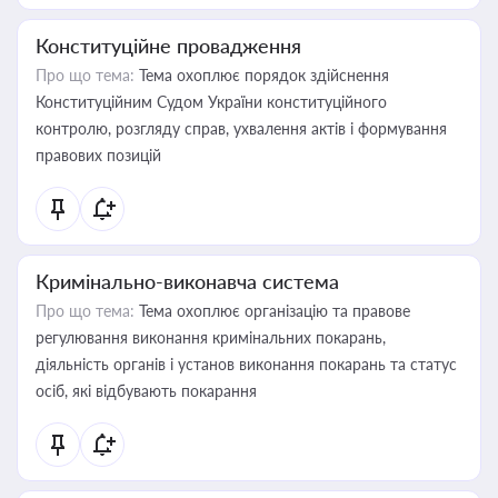
Конституційне провадження
Про що тема:
Тема охоплює порядок здійснення
Конституційним Судом України конституційного
контролю, розгляду справ, ухвалення актів і формування
правових позицій
Кримінально-виконавча система
Про що тема:
Тема охоплює організацію та правове
регулювання виконання кримінальних покарань,
діяльність органів і установ виконання покарань та статус
осіб, які відбувають покарання