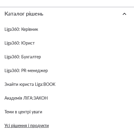
Каталог рішень
Liga360: Керівник
Liga360: Юрист
Liga360: Бухгалтер
Liga360: PR-менеджер
Знайти юриста Liga:BOOK
Академія ЛІГА:ЗАКОН
Теми в центрі уваги
Усі рішення і продукти