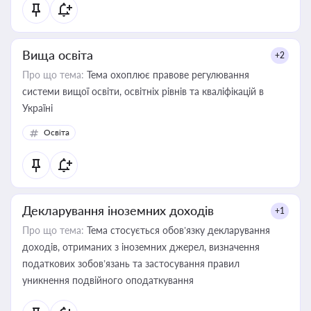
Вища освіта
+2
Про що тема:
Тема охоплює правове регулювання
системи вищої освіти, освітніх рівнів та кваліфікацій в
Україні
Освіта
Декларування іноземних доходів
+1
Про що тема:
Тема стосується обов’язку декларування
доходів, отриманих з іноземних джерел, визначення
податкових зобов’язань та застосування правил
уникнення подвійного оподаткування