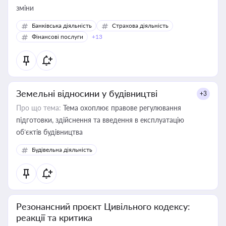
зміни
Банківська діяльність
Страхова діяльність
Фінансові послуги
+13
Земельні відносини у будівництві
+3
Про що тема:
Тема охоплює правове регулювання
підготовки, здійснення та введення в експлуатацію
об’єктів будівництва
Будівельна діяльність
Резонансний проєкт Цивільного кодексу:
реакції та критика