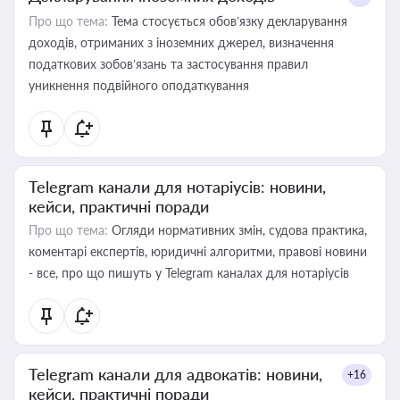
Про що тема:
Тема стосується обов’язку декларування
доходів, отриманих з іноземних джерел, визначення
податкових зобов’язань та застосування правил
уникнення подвійного оподаткування
Telegram канали для нотаріусів: новини,
кейси, практичні поради
Про що тема:
Огляди нормативних змін, судова практика,
коментарі експертів, юридичні алгоритми, правові новини
- все, про що пишуть у Telegram каналах для нотаріусів
Telegram канали для адвокатів: новини,
+16
кейси, практичні поради