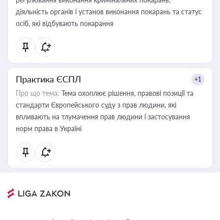
діяльність органів і установ виконання покарань та статус
осіб, які відбувають покарання
Практика ЄСПЛ
+1
Про що тема:
Тема охоплює рішення, правові позиції та
стандарти Європейського суду з прав людини, які
впливають на тлумачення прав людини і застосування
норм права в Україні