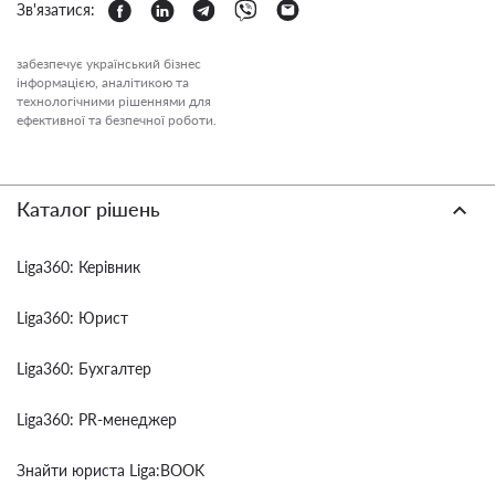
Зв'язатися:
забезпечує український бізнес
інформацією, аналітикою та
технологічними рішеннями для
ефективної та безпечної роботи.
Каталог рішень
Liga360: Керівник
Liga360: Юрист
Liga360: Бухгалтер
Liga360: PR-менеджер
Знайти юриста Liga:BOOK