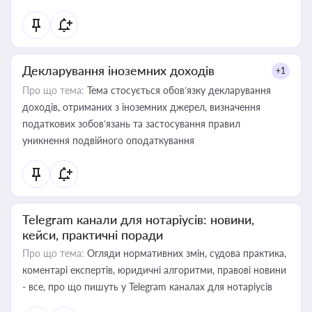
Декларування іноземних доходів
+1
Про що тема:
Тема стосується обов’язку декларування
доходів, отриманих з іноземних джерел, визначення
податкових зобов’язань та застосування правил
уникнення подвійного оподаткування
Telegram канали для нотаріусів: новини,
кейси, практичні поради
Про що тема:
Огляди нормативних змін, судова практика,
коментарі експертів, юридичні алгоритми, правові новини
- все, про що пишуть у Telegram каналах для нотаріусів