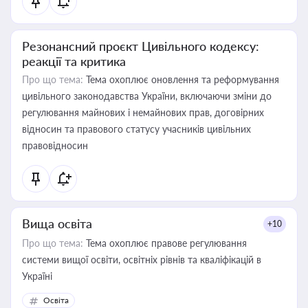
Резонансний проєкт Цивільного кодексу:
реакції та критика
Про що тема:
Тема охоплює оновлення та реформування
цивільного законодавства України, включаючи зміни до
регулювання майнових і немайнових прав, договірних
відносин та правового статусу учасників цивільних
правовідносин
Вища освіта
+10
Про що тема:
Тема охоплює правове регулювання
системи вищої освіти, освітніх рівнів та кваліфікацій в
Україні
Освіта