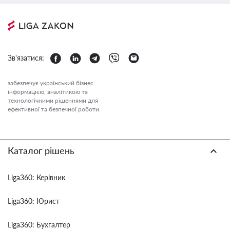
Зв'язатися:
забезпечує український бізнес
інформацією, аналітикою та
технологічними рішеннями для
ефективної та безпечної роботи.
Каталог рішень
Liga360: Керівник
Liga360: Юрист
Liga360: Бухгалтер