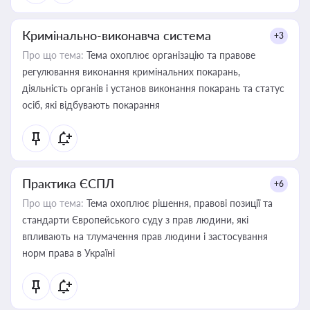
Кримінально-виконавча система
+3
Про що тема:
Тема охоплює організацію та правове
регулювання виконання кримінальних покарань,
діяльність органів і установ виконання покарань та статус
осіб, які відбувають покарання
Практика ЄСПЛ
+6
Про що тема:
Тема охоплює рішення, правові позиції та
стандарти Європейського суду з прав людини, які
впливають на тлумачення прав людини і застосування
норм права в Україні