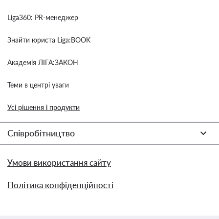
Liga360: PR-менеджер
Знайти юриста Liga:BOOK
Академія ЛІГА:ЗАКОН
Теми в центрі уваги
Усі рішення і продукти
Співробітництво
Умови використання сайту
Політика конфіденційності