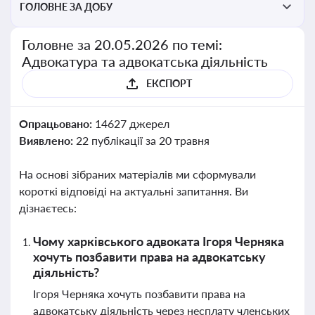
ГОЛОВНЕ ЗА ДОБУ
Головне за 20.05.2026 по темі:
Адвокатура та адвокатська діяльність
ЕКСПОРТ
Опрацьовано:
14627 джерел
Виявлено:
22 публікації за 20 травня
На основі зібраних матеріалів ми сформували
короткі відповіді на актуальні запитання. Ви
дізнаєтесь:
Чому харківського адвоката Ігоря Черняка
хочуть позбавити права на адвокатську
діяльність?
Ігоря Черняка хочуть позбавити права на
адвокатську діяльність через несплату членських