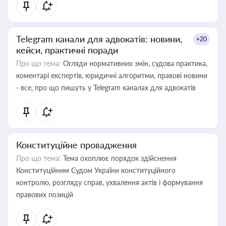
Telegram канали для адвокатів: новини,
+20
кейси, практичні поради
Про що тема:
Огляди нормативних змін, судова практика,
коментарі експертів, юридичні алгоритми, правові новини
- все, про що пишуть у Telegram каналах для адвокатів
Конституційне провадження
Про що тема:
Тема охоплює порядок здійснення
Конституційним Судом України конституційного
контролю, розгляду справ, ухвалення актів і формування
правових позицій