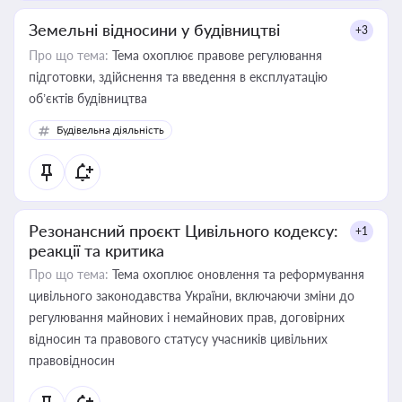
Земельні відносини у будівництві
+3
Про що тема:
Тема охоплює правове регулювання
підготовки, здійснення та введення в експлуатацію
об’єктів будівництва
Будівельна діяльність
Резонансний проєкт Цивільного кодексу:
+1
реакції та критика
Про що тема:
Тема охоплює оновлення та реформування
цивільного законодавства України, включаючи зміни до
регулювання майнових і немайнових прав, договірних
відносин та правового статусу учасників цивільних
правовідносин