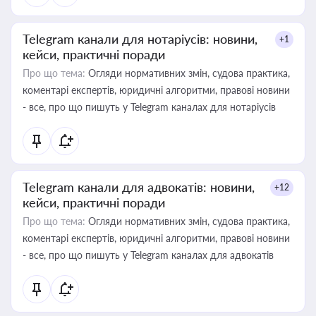
Telegram канали для нотаріусів: новини,
+1
кейси, практичні поради
Про що тема:
Огляди нормативних змін, судова практика,
коментарі експертів, юридичні алгоритми, правові новини
- все, про що пишуть у Telegram каналах для нотаріусів
Telegram канали для адвокатів: новини,
+12
кейси, практичні поради
Про що тема:
Огляди нормативних змін, судова практика,
коментарі експертів, юридичні алгоритми, правові новини
- все, про що пишуть у Telegram каналах для адвокатів