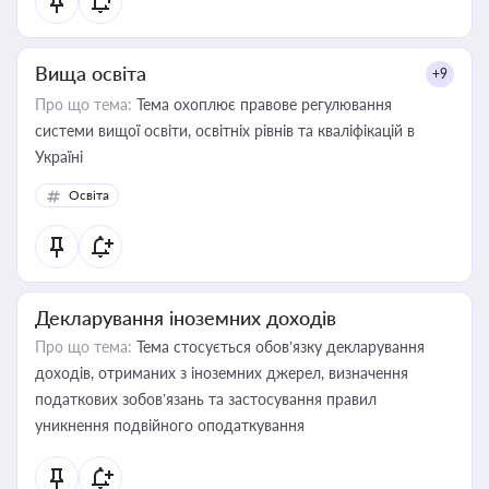
Вища освіта
+9
Про що тема:
Тема охоплює правове регулювання
системи вищої освіти, освітніх рівнів та кваліфікацій в
Україні
Освіта
Декларування іноземних доходів
Про що тема:
Тема стосується обов’язку декларування
доходів, отриманих з іноземних джерел, визначення
податкових зобов’язань та застосування правил
уникнення подвійного оподаткування