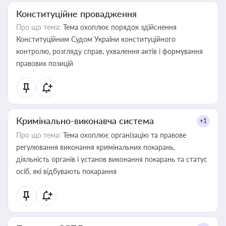
Конституційне провадження
Про що тема:
Тема охоплює порядок здійснення
Конституційним Судом України конституційного
контролю, розгляду справ, ухвалення актів і формування
правових позицій
Кримінально-виконавча система
+1
Про що тема:
Тема охоплює організацію та правове
регулювання виконання кримінальних покарань,
діяльність органів і установ виконання покарань та статус
осіб, які відбувають покарання