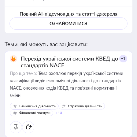
Повний AI-підсумок дня та статті-джерела
ОЗНАЙОМИТИСЯ
Теми, які можуть вас зацікавити:
Перехід української системи КВЕД до
+1
стандартів NACE
Про що тема:
Тема охоплює перехід української системи
класифікації видів економічної діяльності до стандартів
NACE, оновлення кодів КВЕД та пов'язані нормативні
зміни
Банківська діяльність
Страхова діяльність
Фінансові послуги
+13