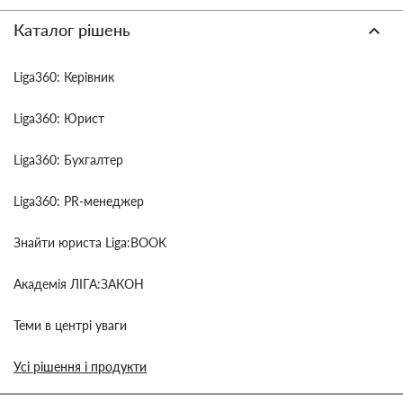
Каталог рішень
Liga360: Керівник
Liga360: Юрист
Liga360: Бухгалтер
Liga360: PR-менеджер
Знайти юриста Liga:BOOK
Академія ЛІГА:ЗАКОН
Теми в центрі уваги
Усі рішення і продукти