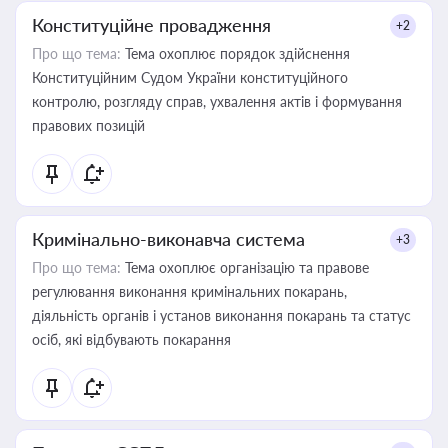
Конституційне провадження
+2
Про що тема:
Тема охоплює порядок здійснення
Конституційним Судом України конституційного
контролю, розгляду справ, ухвалення актів і формування
правових позицій
Кримінально-виконавча система
+3
Про що тема:
Тема охоплює організацію та правове
регулювання виконання кримінальних покарань,
діяльність органів і установ виконання покарань та статус
осіб, які відбувають покарання