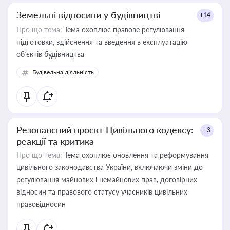
Земельні відносини у будівництві
+14
Про що тема:
Тема охоплює правове регулювання
підготовки, здійснення та введення в експлуатацію
об’єктів будівництва
Будівельна діяльність
Резонансний проєкт Цивільного кодексу:
+3
реакції та критика
Про що тема:
Тема охоплює оновлення та реформування
цивільного законодавства України, включаючи зміни до
регулювання майнових і немайнових прав, договірних
відносин та правового статусу учасників цивільних
правовідносин