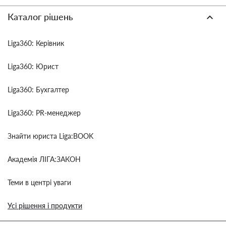
Каталог рішень
Liga360: Керівник
Liga360: Юрист
Liga360: Бухгалтер
Liga360: PR-менеджер
Знайти юриста Liga:BOOK
Академія ЛІГА:ЗАКОН
Теми в центрі уваги
Усі рішення і продукти