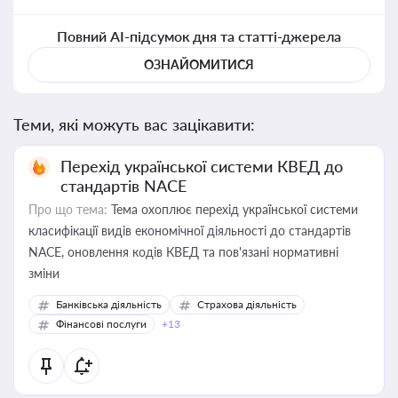
Повний AI-підсумок дня та статті-джерела
ОЗНАЙОМИТИСЯ
Теми, які можуть вас зацікавити:
Перехід української системи КВЕД до
стандартів NACE
Про що тема:
Тема охоплює перехід української системи
класифікації видів економічної діяльності до стандартів
NACE, оновлення кодів КВЕД та пов'язані нормативні
зміни
Банківська діяльність
Страхова діяльність
Фінансові послуги
+13