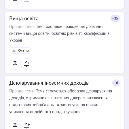
Вища освіта
+35
Про що тема:
Тема охоплює правове регулювання
системи вищої освіти, освітніх рівнів та кваліфікацій в
Україні
Освіта
Декларування іноземних доходів
+6
Про що тема:
Тема стосується обов’язку декларування
доходів, отриманих з іноземних джерел, визначення
податкових зобов’язань та застосування правил
уникнення подвійного оподаткування