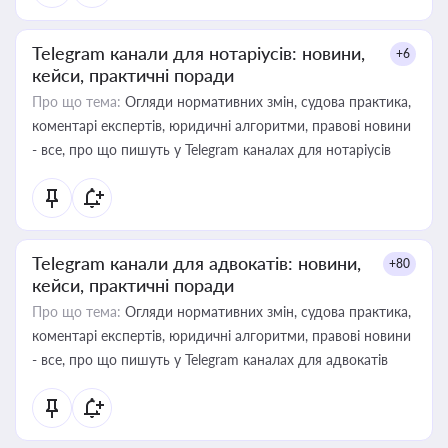
Telegram канали для нотаріусів: новини,
+6
кейси, практичні поради
Про що тема:
Огляди нормативних змін, судова практика,
коментарі експертів, юридичні алгоритми, правові новини
- все, про що пишуть у Telegram каналах для нотаріусів
Telegram канали для адвокатів: новини,
+80
кейси, практичні поради
Про що тема:
Огляди нормативних змін, судова практика,
коментарі експертів, юридичні алгоритми, правові новини
- все, про що пишуть у Telegram каналах для адвокатів