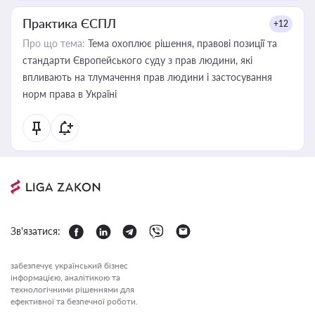
Практика ЄСПЛ
+12
Про що тема:
Тема охоплює рішення, правові позиції та
стандарти Європейського суду з прав людини, які
впливають на тлумачення прав людини і застосування
норм права в Україні
Зв'язатися:
забезпечує український бізнес
інформацією, аналітикою та
технологічними рішеннями для
ефективної та безпечної роботи.