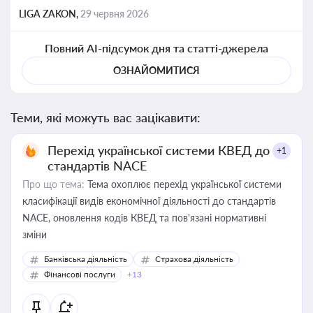
LIGA ZAKON,
29 червня 2026
Повний AI-підсумок дня та статті-джерела
ОЗНАЙОМИТИСЯ
Теми, які можуть вас зацікавити:
Перехід української системи КВЕД до
+1
стандартів NACE
Про що тема:
Тема охоплює перехід української системи
класифікації видів економічної діяльності до стандартів
NACE, оновлення кодів КВЕД та пов'язані нормативні
зміни
Банківська діяльність
Страхова діяльність
Фінансові послуги
+13