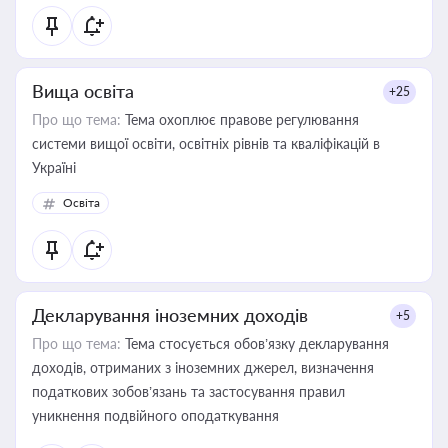
Вища освіта
+25
Про що тема:
Тема охоплює правове регулювання
системи вищої освіти, освітніх рівнів та кваліфікацій в
Україні
Освіта
Декларування іноземних доходів
+5
Про що тема:
Тема стосується обов’язку декларування
доходів, отриманих з іноземних джерел, визначення
податкових зобов’язань та застосування правил
уникнення подвійного оподаткування