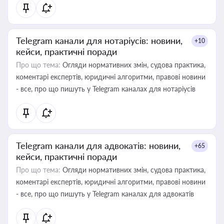
Telegram канали для нотаріусів: новини,
+10
кейси, практичні поради
Про що тема:
Огляди нормативних змін, судова практика,
коментарі експертів, юридичні алгоритми, правові новини
- все, про що пишуть у Telegram каналах для нотаріусів
Telegram канали для адвокатів: новини,
+65
кейси, практичні поради
Про що тема:
Огляди нормативних змін, судова практика,
коментарі експертів, юридичні алгоритми, правові новини
- все, про що пишуть у Telegram каналах для адвокатів