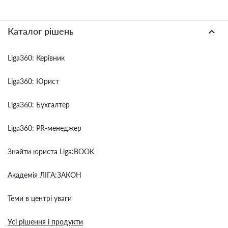
Каталог рішень
Liga360: Керівник
Liga360: Юрист
Liga360: Бухгалтер
Liga360: PR-менеджер
Знайти юриста Liga:BOOK
Академія ЛІГА:ЗАКОН
Теми в центрі уваги
Усі рішення і продукти