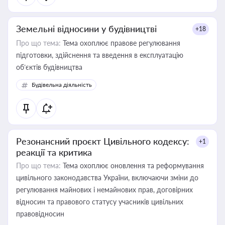
Земельні відносини у будівництві
+18
Про що тема:
Тема охоплює правове регулювання
підготовки, здійснення та введення в експлуатацію
об’єктів будівництва
Будівельна діяльність
Резонансний проєкт Цивільного кодексу:
+1
реакції та критика
Про що тема:
Тема охоплює оновлення та реформування
цивільного законодавства України, включаючи зміни до
регулювання майнових і немайнових прав, договірних
відносин та правового статусу учасників цивільних
правовідносин