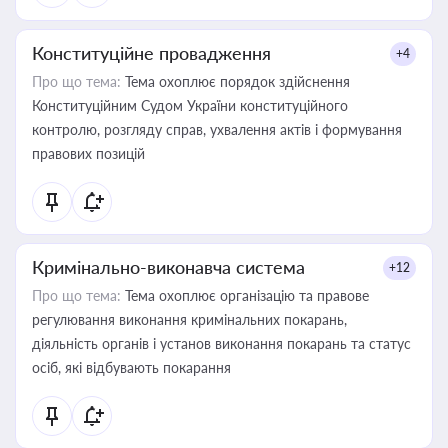
Конституційне провадження
+4
Про що тема:
Тема охоплює порядок здійснення
Конституційним Судом України конституційного
контролю, розгляду справ, ухвалення актів і формування
правових позицій
Кримінально-виконавча система
+12
Про що тема:
Тема охоплює організацію та правове
регулювання виконання кримінальних покарань,
діяльність органів і установ виконання покарань та статус
осіб, які відбувають покарання