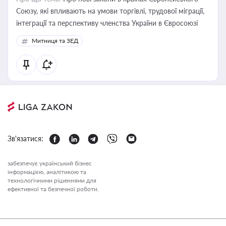
Союзу, які впливають на умови торгівлі, трудової міграції,
інтеграції та перспективу членства України в Євросоюзі
Митниця та ЗЕД
Зв'язатися:
забезпечує український бізнес
інформацією, аналітикою та
технологічними рішеннями для
ефективної та безпечної роботи.