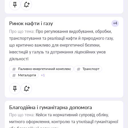
Ринок нафти і газу
+4
Про що тема:
Про регулювання видобування, обробки,
транспортування та реалізації нафти й природного газу,
що критично важливо для енергетичної безпеки,
інвестицій у галузь та дотримання ліцензійних умов
діяльності
Паливно-енергетичний комплекс
Транспорт
Металургія
+1
Благодійна і гуманітарна допомога
Про що тема:
Кейси та нормативний супровід обліку,
митного оформлення, контролю та утилізації гуманітарної