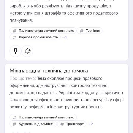
виробляють або реалізують підакцизну продукцію, з
метою уникнення штрафів та ефективного податкового
планування.
Паливно-енергетичний комплекс
Торгівля
Харчова промисловість
+1
Міжнародна технічна допомога
Про що тема:
Тема охоплює процеси правового
оформлення, адміністрування і контролю технічної
допомоги, що надається Україні з-за кордону, і є критично
важливою для ефективного використання ресурсів у сфері
розвитку, реформ та інфраструктурних проєктів
Паливно-енергетичний комплекс
Будівельна діяльність
Транспорт
+2