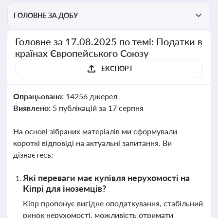
ГОЛОВНЕ ЗА ДОБУ
Головне за 17.08.2025 по темі: Податки в
країнах Європейського Союзу
ЕКСПОРТ
Опрацьовано:
14256 джерел
Виявлено:
5 публікацій за 17 серпня
На основі зібраних матеріалів ми сформували
короткі відповіді на актуальні запитання. Ви
дізнаєтесь:
Які переваги має купівля нерухомості на
Кіпрі для іноземців?
Кіпр пропонує вигідне оподаткування, стабільний
ринок нерухомості, можливість отримати