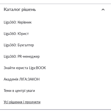
Каталог рішень
Liga360: Керівник
Liga360: Юрист
Liga360: Бухгалтер
Liga360: PR-менеджер
Знайти юриста Liga:BOOK
Академія ЛІГА:ЗАКОН
Теми в центрі уваги
Усі рішення і продукти