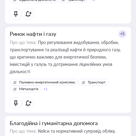
Ринок нафти і газу
+5
Про що тема:
Про регулювання видобування, обробки,
транспортування та реалізації нафти й природного газу,
що критично важливо для енергетичної безпеки,
інвестицій у галузь та дотримання ліцензійних умов
діяльності
Паливно-енергетичний комплекс
Транспорт
Металургія
+1
Благодійна і гуманітарна допомога
Про що тема:
Кейси та нормативний супровід обліку,