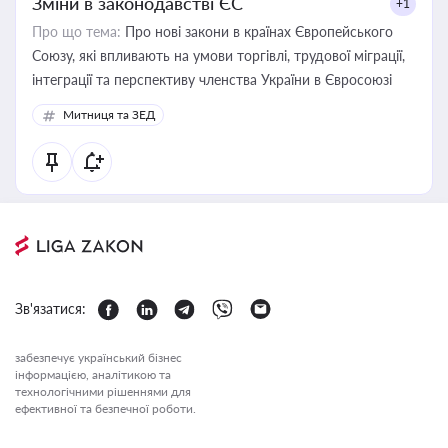
Зміни в законодавстві ЄС
+1
Про що тема:
Про нові закони в країнах Європейського
Союзу, які впливають на умови торгівлі, трудової міграції,
інтеграції та перспективу членства України в Євросоюзі
Митниця та ЗЕД
Зв'язатися:
забезпечує український бізнес
інформацією, аналітикою та
технологічними рішеннями для
ефективної та безпечної роботи.