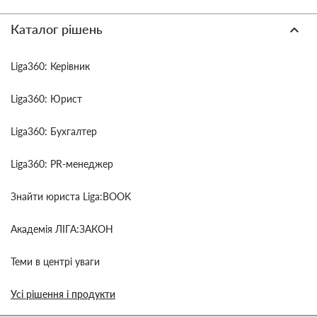
Каталог рішень
Liga360: Керівник
Liga360: Юрист
Liga360: Бухгалтер
Liga360: PR-менеджер
Знайти юриста Liga:BOOK
Академія ЛІГА:ЗАКОН
Теми в центрі уваги
Усі рішення і продукти