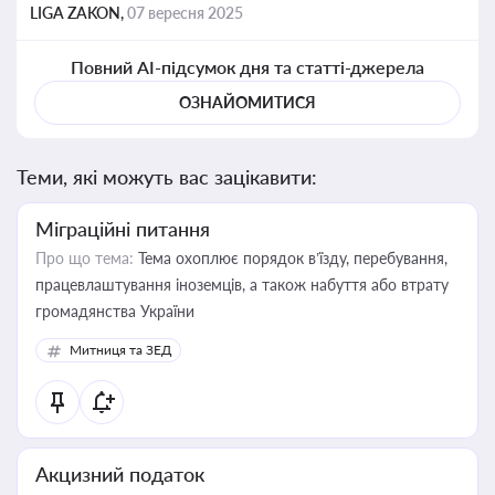
LIGA ZAKON,
07 вересня 2025
Повний AI-підсумок дня та статті-джерела
ОЗНАЙОМИТИСЯ
Теми, які можуть вас зацікавити:
Міграційні питання
Про що тема:
Тема охоплює порядок в’їзду, перебування,
працевлаштування іноземців, а також набуття або втрату
громадянства України
Митниця та ЗЕД
Акцизний податок