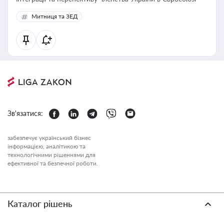
Митниця та ЗЕД
Зв'язатися:
забезпечує український бізнес
інформацією, аналітикою та
технологічними рішеннями для
ефективної та безпечної роботи.
Каталог рішень