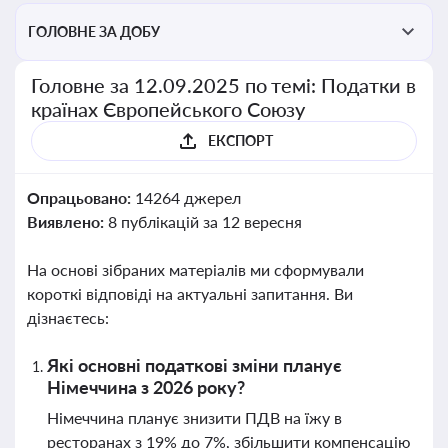
ГОЛОВНЕ ЗА ДОБУ
Головне за 12.09.2025 по темі: Податки в
країнах Європейського Союзу
ЕКСПОРТ
Опрацьовано:
14264 джерел
Виявлено:
8 публікацій за 12 вересня
На основі зібраних матеріалів ми сформували
короткі відповіді на актуальні запитання. Ви
дізнаєтесь:
Які основні податкові зміни планує
Німеччина з 2026 року?
Німеччина планує знизити ПДВ на їжу в
ресторанах з 19% до 7%, збільшити компенсацію