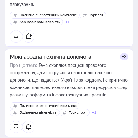
планування.
Паливно-енергетичний комплекс
Торгівля
Харчова промисловість
+1
Міжнародна технічна допомога
+2
Про що тема:
Тема охоплює процеси правового
оформлення, адміністрування і контролю технічної
допомоги, що надається Україні з-за кордону, і є критично
важливою для ефективного використання ресурсів у сфері
розвитку, реформ та інфраструктурних проєктів
Паливно-енергетичний комплекс
Будівельна діяльність
Транспорт
+2