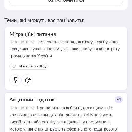
ОЗНАЙОМИТИСЯ
Теми, які можуть вас зацікавити:
Міграційні питання
Про що тема:
Тема охоплює порядок в’їзду, перебування,
працевлаштування іноземців, а також набуття або втрату
громадянства України
Митниця та ЗЕД
Акцизний податок
+4
Про що тема:
Про новини та кейси щодо акцизу, які є
критично важливим для підприємств, які імпортують,
виробляють або реалізують підакцизну продукцію, з
метою уникнення штрафів та ефективного податкового