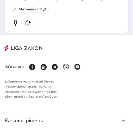
Митниця та ЗЕД
Зв'язатися:
забезпечує український бізнес
інформацією, аналітикою та
технологічними рішеннями для
ефективної та безпечної роботи.
Каталог рішень