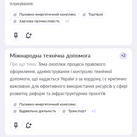
планування.
Паливно-енергетичний комплекс
Торгівля
Харчова промисловість
+1
Міжнародна технічна допомога
+2
Про що тема:
Тема охоплює процеси правового
оформлення, адміністрування і контролю технічної
допомоги, що надається Україні з-за кордону, і є критично
важливою для ефективного використання ресурсів у сфері
розвитку, реформ та інфраструктурних проєктів
Паливно-енергетичний комплекс
Будівельна діяльність
Транспорт
+2