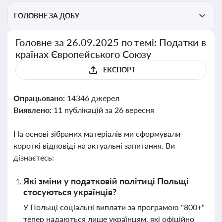
ГОЛОВНЕ ЗА ДОБУ
Головне за 26.09.2025 по темі: Податки в
країнах Європейського Союзу
ЕКСПОРТ
Опрацьовано:
14346 джерел
Виявлено:
11 публікацій за 26 вересня
На основі зібраних матеріалів ми сформували
короткі відповіді на актуальні запитання. Ви
дізнаєтесь:
Які зміни у податковій політиці Польщі
стосуються українців?
У Польщі соціальні виплати за програмою "800+"
тепер надаються лише українцям, які офіційно