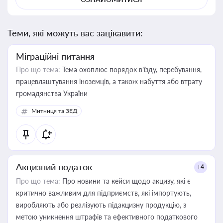
Теми, які можуть вас зацікавити:
Міграційні питання
Про що тема:
Тема охоплює порядок в’їзду, перебування,
працевлаштування іноземців, а також набуття або втрату
громадянства України
Митниця та ЗЕД
Акцизний податок
+4
Про що тема:
Про новини та кейси щодо акцизу, які є
критично важливим для підприємств, які імпортують,
виробляють або реалізують підакцизну продукцію, з
метою уникнення штрафів та ефективного податкового