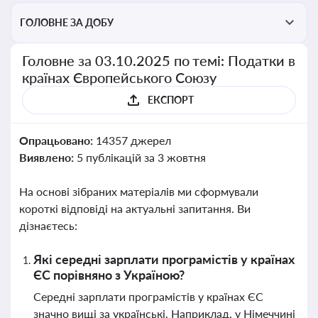
ГОЛОВНЕ ЗА ДОБУ
Головне за 03.10.2025 по темі: Податки в
країнах Європейського Союзу
ЕКСПОРТ
Опрацьовано:
14357 джерел
Виявлено:
5 публікацій за 3 жовтня
На основі зібраних матеріалів ми сформували
короткі відповіді на актуальні запитання. Ви
дізнаєтесь:
Які середні зарплати програмістів у країнах
ЄС порівняно з Україною?
Середні зарплати програмістів у країнах ЄС
значно вищі за українські. Наприклад, у Німеччині