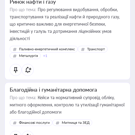
Ринок нафти і газу
Про що тема:
Про регулювання видобування, обробки,
транспортування та реалізації нафти й природного газу,
що критично важливо для енергетичної безпеки,
інвестицій у галузь та дотримання ліцензійних умов
діяльності
Паливно-енергетичний комплекс
Транспорт
Металургія
+1
Благодійна і гуманітарна допомога
Про що тема:
Кейси та нормативний супровід обліку,
митного оформлення, контролю та утилізації гуманітарної
або благодійної допомоги
Фінансові послуги
Митниця та ЗЕД