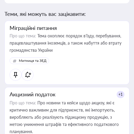
Теми, які можуть вас зацікавити:
Міграційні питання
Про що тема:
Тема охоплює порядок в’їзду, перебування,
працевлаштування іноземців, а також набуття або втрату
громадянства України
Митниця та ЗЕД
Акцизний податок
+1
Про що тема:
Про новини та кейси щодо акцизу, які є
критично важливим для підприємств, які імпортують,
виробляють або реалізують підакцизну продукцію, з
метою уникнення штрафів та ефективного податкового
планування.