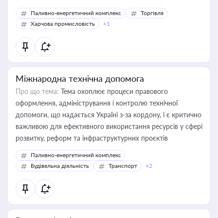
Паливно-енергетичний комплекс
Торгівля
Харчова промисловість
+1
Міжнародна технічна допомога
Про що тема:
Тема охоплює процеси правового
оформлення, адміністрування і контролю технічної
допомоги, що надається Україні з-за кордону, і є критично
важливою для ефективного використання ресурсів у сфері
розвитку, реформ та інфраструктурних проєктів
Паливно-енергетичний комплекс
Будівельна діяльність
Транспорт
+2