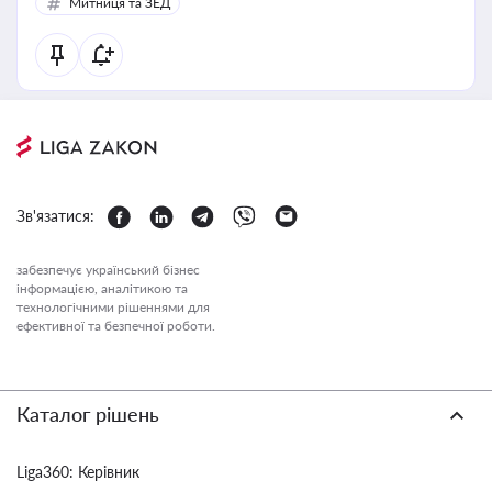
Митниця та ЗЕД
Зв'язатися:
забезпечує український бізнес
інформацією, аналітикою та
технологічними рішеннями для
ефективної та безпечної роботи.
Каталог рішень
Liga360: Керівник