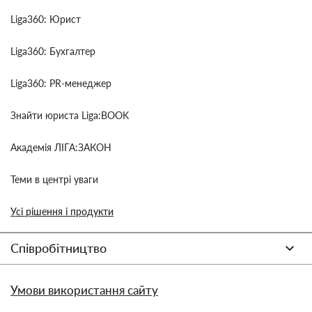
Liga360: Юрист
Liga360: Бухгалтер
Liga360: PR-менеджер
Знайти юриста Liga:BOOK
Академія ЛІГА:ЗАКОН
Теми в центрі уваги
Усі рішення і продукти
Співробітництво
Умови використання сайту