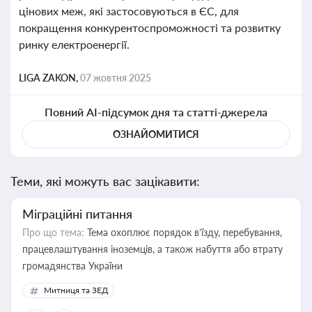
цінових меж, які застосовуються в ЄС, для
покращення конкурентоспроможності та розвитку
ринку електроенергії.
LIGA ZAKON,
07 жовтня 2025
Повний AI-підсумок дня та статті-джерела
ОЗНАЙОМИТИСЯ
Теми, які можуть вас зацікавити:
Міграційні питання
Про що тема:
Тема охоплює порядок в’їзду, перебування,
працевлаштування іноземців, а також набуття або втрату
громадянства України
Митниця та ЗЕД