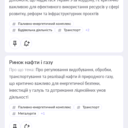
важливою для ефективного використання ресурсів у сфері
розвитку, реформ та інфраструктурних проєктів
Паливно-енергетичний комплекс
Будівельна діяльність
Транспорт
+2
Ринок нафти і газу
Про що тема:
Про регулювання видобування, обробки,
транспортування та реалізації нафти й природного газу,
що критично важливо для енергетичної безпеки,
інвестицій у галузь та дотримання ліцензійних умов
діяльності
Паливно-енергетичний комплекс
Транспорт
Металургія
+1