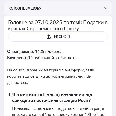
ГОЛОВНЕ ЗА ДОБУ
Головне за 07.10.2025 по темі: Податки в
країнах Європейського Союзу
ЕКСПОРТ
Опрацьовано:
14357 джерел
Виявлено:
14 публікацій за 7 жовтня
На основі зібраних матеріалів ми сформували
короткі відповіді на актуальні запитання. Ви
дізнаєтесь:
Які компанії в Польщі потрапили під
санкції за постачання сталі до Росії?
Польська Національна податкова адміністрація
внесла до санкційного списку компанії SteelTrade