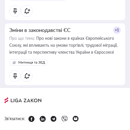
Зміни в законодавстві ЄС
+1
Про що тема:
Про нові закони в країнах Європейського
Союзу, які впливають на умови торгівлі, трудової міграції,
інтеграції та перспективу членства України в Євросоюзі
Митниця та ЗЕД
Зв'язатися: