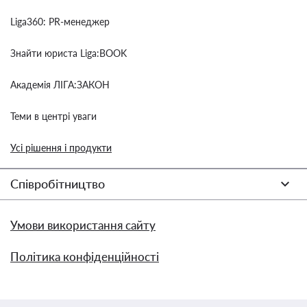
Liga360: PR-менеджер
Знайти юриста Liga:BOOK
Академія ЛІГА:ЗАКОН
Теми в центрі уваги
Усі рішення і продукти
Співробітництво
Умови використання сайту
Політика конфіденційності