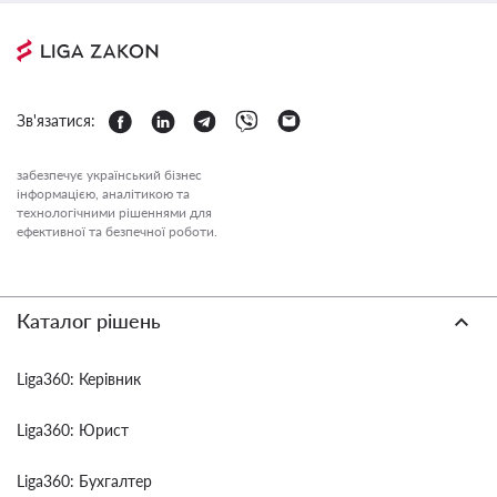
Зв'язатися:
забезпечує український бізнес
інформацією, аналітикою та
технологічними рішеннями для
ефективної та безпечної роботи.
Каталог рішень
Liga360: Керівник
Liga360: Юрист
Liga360: Бухгалтер