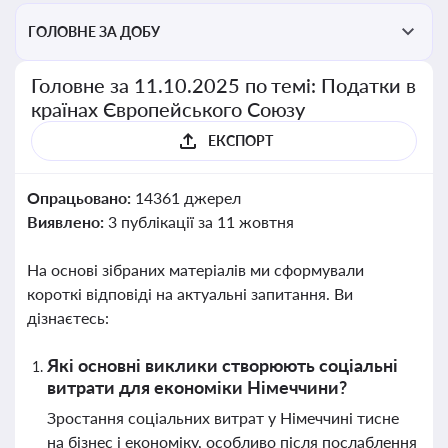
ГОЛОВНЕ ЗА ДОБУ
Головне за 11.10.2025 по темі: Податки в
країнах Європейського Союзу
ЕКСПОРТ
Опрацьовано:
14361 джерел
Виявлено:
3 публікації за 11 жовтня
На основі зібраних матеріалів ми сформували
короткі відповіді на актуальні запитання. Ви
дізнаєтесь:
Які основні виклики створюють соціальні
витрати для економіки Німеччини?
Зростання соціальних витрат у Німеччині тисне
на бізнес і економіку, особливо після послаблення