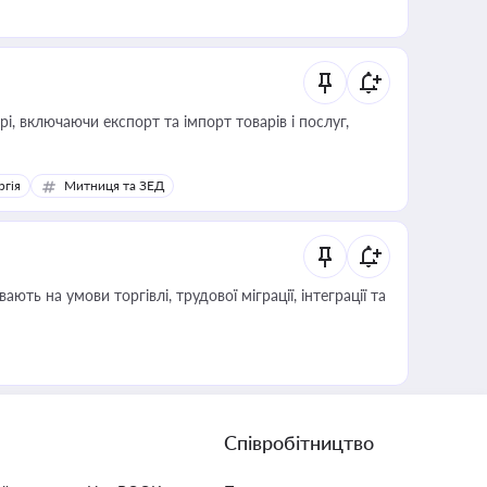
, включаючи експорт та імпорт товарів і послуг,
ргія
Митниця та ЗЕД
Співробітництво