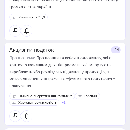
громадянства України
Митниця та ЗЕД
Акцизний податок
+14
Про що тема:
Про новини та кейси щодо акцизу, які є
критично важливим для підприємств, які імпортують,
виробляють або реалізують підакцизну продукцію, з
метою уникнення штрафів та ефективного податкового
планування.
Паливно-енергетичний комплекс
Торгівля
Харчова промисловість
+1