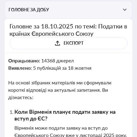
ГОЛОВНЕ ЗА ДОБУ
Головне за 18.10.2025 по темі: Податки в
країнах Європейського Союзу
ЕКСПОРТ
Опрацьовано:
14368 джерел
Виявлено:
5 публікацій за 18 жовтня
На основі зібраних матеріалів ми сформували
короткі відповіді на актуальні запитання. Ви
дізнаєтесь:
Коли Вірменія планує подати заявку на
вступ до ЄС?
Вірменія може подати заявку на вступ до
Європейського Союзу вже у листопаді 2025 року,