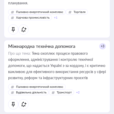
планування.
Паливно-енергетичний комплекс
Торгівля
Харчова промисловість
+1
Міжнародна технічна допомога
+3
Про що тема:
Тема охоплює процеси правового
оформлення, адміністрування і контролю технічної
допомоги, що надається Україні з-за кордону, і є критично
важливою для ефективного використання ресурсів у сфері
розвитку, реформ та інфраструктурних проєктів
Паливно-енергетичний комплекс
Будівельна діяльність
Транспорт
+2