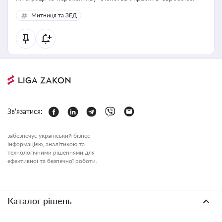
Митниця та ЗЕД
Зв'язатися:
забезпечує український бізнес
інформацією, аналітикою та
технологічними рішеннями для
ефективної та безпечної роботи.
Каталог рішень