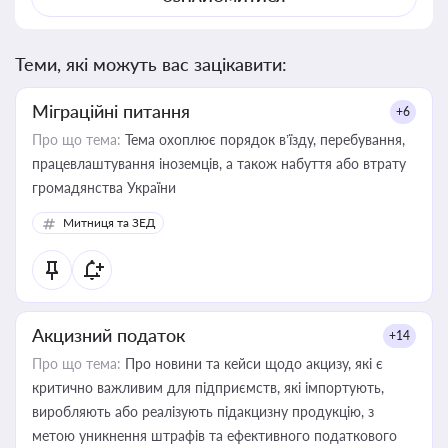
Теми, які можуть вас зацікавити:
Міграційні питання
+6
Про що тема:
Тема охоплює порядок в’їзду, перебування,
працевлаштування іноземців, а також набуття або втрату
громадянства України
Митниця та ЗЕД
Акцизний податок
+14
Про що тема:
Про новини та кейси щодо акцизу, які є
критично важливим для підприємств, які імпортують,
виробляють або реалізують підакцизну продукцію, з
метою уникнення штрафів та ефективного податкового