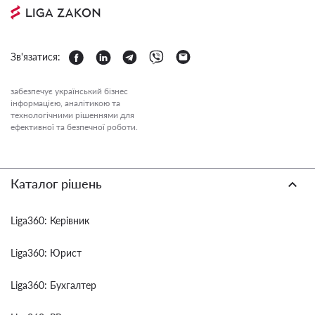
Зв'язатися:
забезпечує український бізнес
інформацією, аналітикою та
технологічними рішеннями для
ефективної та безпечної роботи.
Каталог рішень
Liga360: Керівник
Liga360: Юрист
Liga360: Бухгалтер