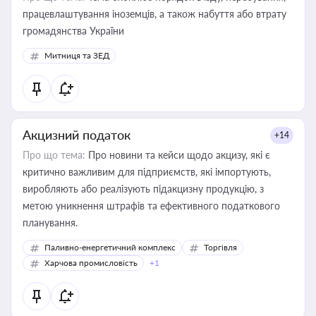
працевлаштування іноземців, а також набуття або втрату
громадянства України
Митниця та ЗЕД
Акцизний податок
+14
Про що тема:
Про новини та кейси щодо акцизу, які є
критично важливим для підприємств, які імпортують,
виробляють або реалізують підакцизну продукцію, з
метою уникнення штрафів та ефективного податкового
планування.
Паливно-енергетичний комплекс
Торгівля
Харчова промисловість
+1