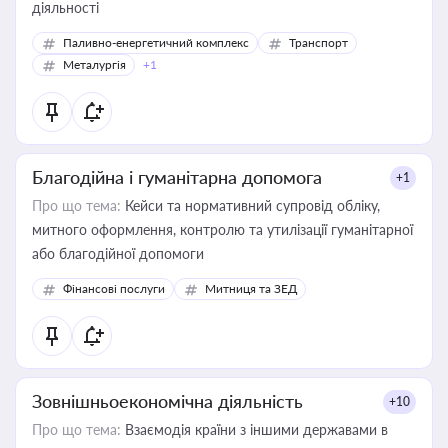
діяльності
Паливно-енергетичний комплекс
Транспорт
Металургія
+1
Благодійна і гуманітарна допомога
+1
Про що тема:
Кейси та нормативний супровід обліку,
митного оформлення, контролю та утилізації гуманітарної
або благодійної допомоги
Фінансові послуги
Митниця та ЗЕД
Зовнішньоекономічна діяльність
+10
Про що тема:
Взаємодія країни з іншими державами в