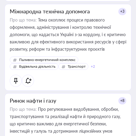
Міжнародна технічна допомога
+3
Про що тема:
Тема охоплює процеси правового
оформлення, адміністрування і контролю технічної
допомоги, що надається Україні з-за кордону, і є критично
важливою для ефективного використання ресурсів у сфері
розвитку, реформ та інфраструктурних проєктів
Паливно-енергетичний комплекс
Будівельна діяльність
Транспорт
+2
Ринок нафти і газу
+8
Про що тема:
Про регулювання видобування, обробки,
транспортування та реалізації нафти й природного газу,
що критично важливо для енергетичної безпеки,
інвестицій у галузь та дотримання ліцензійних умов