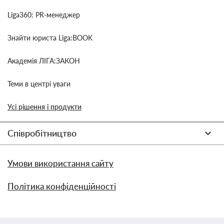
Liga360: PR-менеджер
Знайти юриста Liga:BOOK
Академія ЛІГА:ЗАКОН
Теми в центрі уваги
Усі рішення і продукти
Співробітництво
Умови використання сайту
Політика конфіденційності