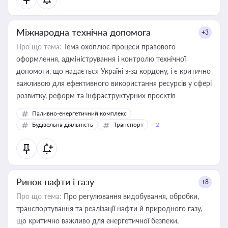
Міжнародна технічна допомога
+3
Про що тема:
Тема охоплює процеси правового
оформлення, адміністрування і контролю технічної
допомоги, що надається Україні з-за кордону, і є критично
важливою для ефективного використання ресурсів у сфері
розвитку, реформ та інфраструктурних проєктів
Паливно-енергетичний комплекс
Будівельна діяльність
Транспорт
+2
Ринок нафти і газу
+8
Про що тема:
Про регулювання видобування, обробки,
транспортування та реалізації нафти й природного газу,
що критично важливо для енергетичної безпеки,