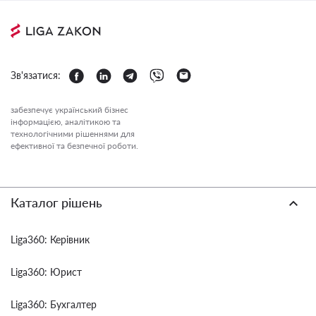
Зв'язатися:
забезпечує український бізнес
інформацією, аналітикою та
технологічними рішеннями для
ефективної та безпечної роботи.
Каталог рішень
Liga360: Керівник
Liga360: Юрист
Liga360: Бухгалтер