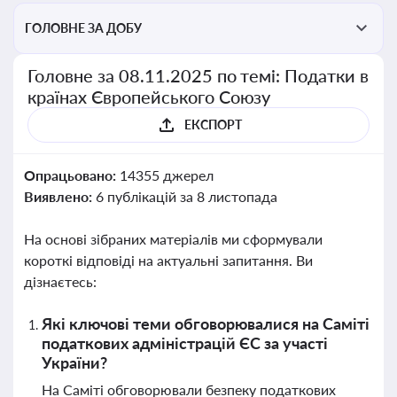
ГОЛОВНЕ ЗА ДОБУ
Головне за 08.11.2025 по темі: Податки в
країнах Європейського Союзу
ЕКСПОРТ
Опрацьовано:
14355 джерел
Виявлено:
6 публікацій за 8 листопада
На основі зібраних матеріалів ми сформували
короткі відповіді на актуальні запитання. Ви
дізнаєтесь:
Які ключові теми обговорювалися на Саміті
податкових адміністрацій ЄС за участі
України?
На Саміті обговорювали безпеку податкових