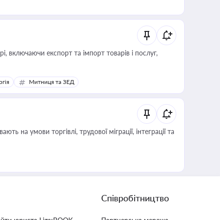
, включаючи експорт та імпорт товарів і послуг,
ргія
Митниця та ЗЕД
Співробітництво