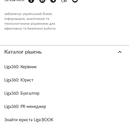
забезпечує український бізнес
інформацією, аналітикою та
технологічними рішеннями для
ефективної та безпечної роботи.
Каталог рішень
Liga360: Керівник
Liga360: Юрист
Liga360: Бухгалтер
Liga360: PR-менеджер
Знайти юриста Liga:BOOK