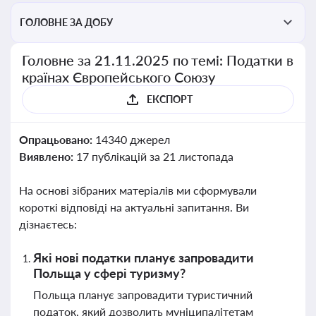
ГОЛОВНЕ ЗА ДОБУ
Головне за 21.11.2025 по темі: Податки в
країнах Європейського Союзу
ЕКСПОРТ
Опрацьовано:
14340 джерел
Виявлено:
17 публікацій за 21 листопада
На основі зібраних матеріалів ми сформували
короткі відповіді на актуальні запитання. Ви
дізнаєтесь:
Які нові податки планує запровадити
Польща у сфері туризму?
Польща планує запровадити туристичний
податок, який дозволить муніципалітетам