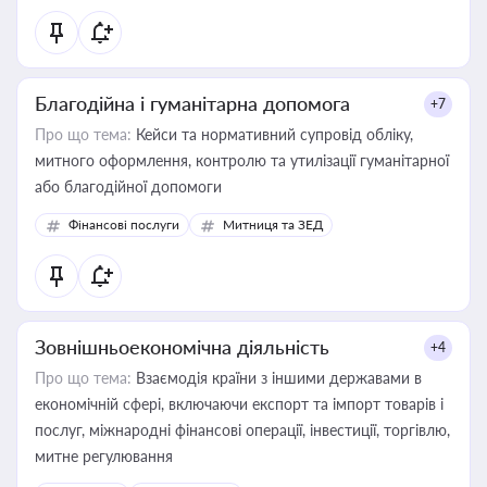
Благодійна і гуманітарна допомога
+7
Про що тема:
Кейси та нормативний супровід обліку,
митного оформлення, контролю та утилізації гуманітарної
або благодійної допомоги
Фінансові послуги
Митниця та ЗЕД
Зовнішньоекономічна діяльність
+4
Про що тема:
Взаємодія країни з іншими державами в
економічній сфері, включаючи експорт та імпорт товарів і
послуг, міжнародні фінансові операції, інвестиції, торгівлю,
митне регулювання