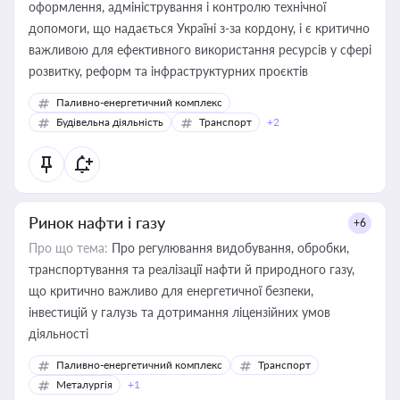
оформлення, адміністрування і контролю технічної
допомоги, що надається Україні з-за кордону, і є критично
важливою для ефективного використання ресурсів у сфері
розвитку, реформ та інфраструктурних проєктів
Паливно-енергетичний комплекс
Будівельна діяльність
Транспорт
+2
Ринок нафти і газу
+6
Про що тема:
Про регулювання видобування, обробки,
транспортування та реалізації нафти й природного газу,
що критично важливо для енергетичної безпеки,
інвестицій у галузь та дотримання ліцензійних умов
діяльності
Паливно-енергетичний комплекс
Транспорт
Металургія
+1