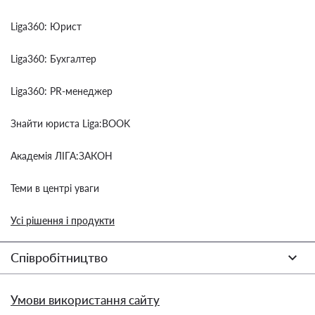
Liga360: Юрист
Liga360: Бухгалтер
Liga360: PR-менеджер
Знайти юриста Liga:BOOK
Академія ЛІГА:ЗАКОН
Теми в центрі уваги
Усі рішення і продукти
Співробітництво
Умови використання сайту