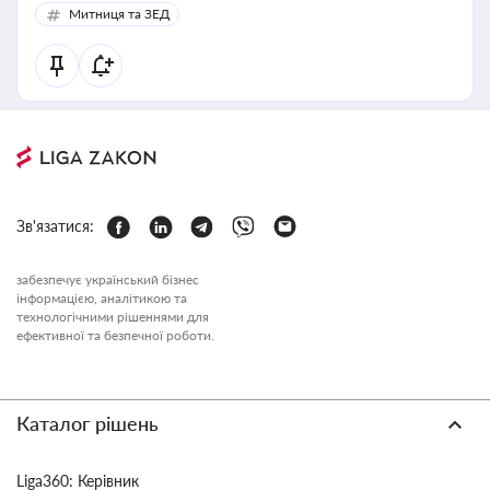
Митниця та ЗЕД
Зв'язатися:
забезпечує український бізнес
інформацією, аналітикою та
технологічними рішеннями для
ефективної та безпечної роботи.
Каталог рішень
Liga360: Керівник