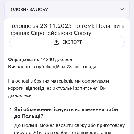
ГОЛОВНЕ ЗА ДОБУ
Головне за 23.11.2025 по темі: Податки в
країнах Європейського Союзу
ЕКСПОРТ
Опрацьовано:
14340 джерел
Виявлено:
5 публікацій за 23 листопада
На основі зібраних матеріалів ми сформували
короткі відповіді на актуальні запитання. Ви
дізнаєтесь:
Які обмеження існують на ввезення риби
до Польщі?
До Польщі можна ввозити свіжу або приготовану
рибу до 20 кг для особистого використання,