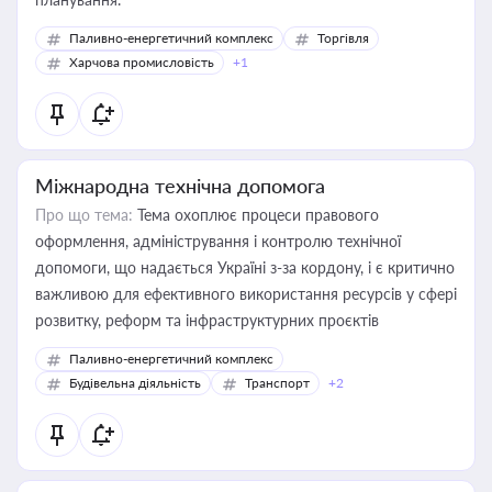
Паливно-енергетичний комплекс
Торгівля
Харчова промисловість
+1
Міжнародна технічна допомога
Про що тема:
Тема охоплює процеси правового
оформлення, адміністрування і контролю технічної
допомоги, що надається Україні з-за кордону, і є критично
важливою для ефективного використання ресурсів у сфері
розвитку, реформ та інфраструктурних проєктів
Паливно-енергетичний комплекс
Будівельна діяльність
Транспорт
+2