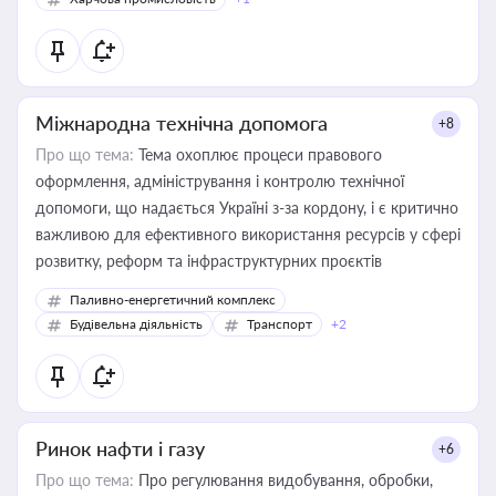
Міжнародна технічна допомога
+8
Про що тема:
Тема охоплює процеси правового
оформлення, адміністрування і контролю технічної
допомоги, що надається Україні з-за кордону, і є критично
важливою для ефективного використання ресурсів у сфері
розвитку, реформ та інфраструктурних проєктів
Паливно-енергетичний комплекс
Будівельна діяльність
Транспорт
+2
Ринок нафти і газу
+6
Про що тема:
Про регулювання видобування, обробки,