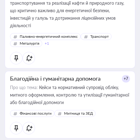
транспортування та реалізації нафти й природного газу,
що критично важливо для енергетичної безпеки,
інвестицій у галузь та дотримання ліцензійних умов
діяльності
Паливно-енергетичний комплекс
Транспорт
Металургія
+1
Благодійна і гуманітарна допомога
+7
Про що тема:
Кейси та нормативний супровід обліку,
митного оформлення, контролю та утилізації гуманітарної
або благодійної допомоги
Фінансові послуги
Митниця та ЗЕД