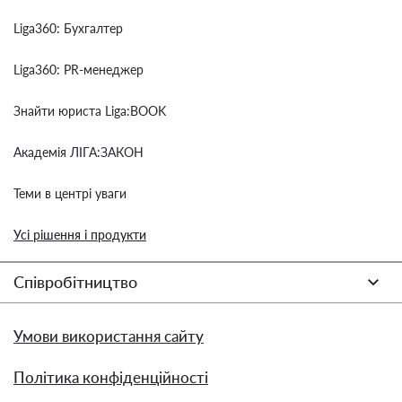
Liga360: Бухгалтер
Liga360: PR-менеджер
Знайти юриста Liga:BOOK
Академія ЛІГА:ЗАКОН
Теми в центрі уваги
Усі рішення і продукти
Співробітництво
Умови використання сайту
Політика конфіденційності