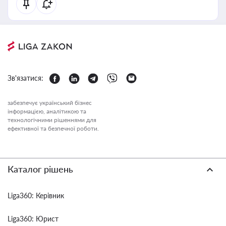
Зв'язатися:
забезпечує український бізнес
інформацією, аналітикою та
технологічними рішеннями для
ефективної та безпечної роботи.
Каталог рішень
Liga360: Керівник
Liga360: Юрист