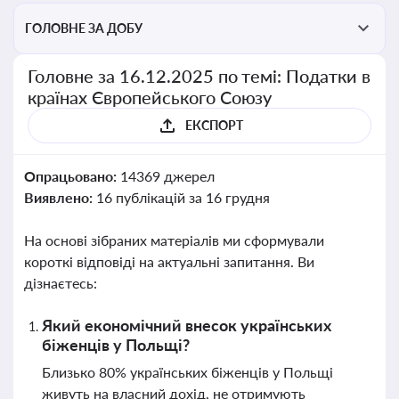
ГОЛОВНЕ ЗА ДОБУ
Головне за 16.12.2025 по темі: Податки в
країнах Європейського Союзу
ЕКСПОРТ
Опрацьовано:
14369 джерел
Виявлено:
16 публікацій за 16 грудня
На основі зібраних матеріалів ми сформували
короткі відповіді на актуальні запитання. Ви
дізнаєтесь:
Який економічний внесок українських
біженців у Польщі?
Близько 80% українських біженців у Польщі
живуть на власний дохід, не отримують