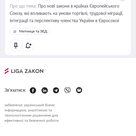
Про що тема:
Про нові закони в країнах Європейського
Союзу, які впливають на умови торгівлі, трудової міграції,
інтеграції та перспективу членства України в Євросоюзі
Митниця та ЗЕД
Зв'язатися:
забезпечує український бізнес
інформацією, аналітикою та
технологічними рішеннями для
ефективної та безпечної роботи.