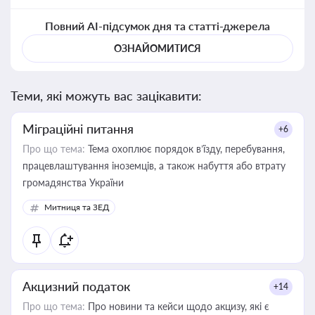
Повний AI-підсумок дня та статті-джерела
ОЗНАЙОМИТИСЯ
Теми, які можуть вас зацікавити:
Міграційні питання
+6
Про що тема:
Тема охоплює порядок в’їзду, перебування,
працевлаштування іноземців, а також набуття або втрату
громадянства України
Митниця та ЗЕД
Акцизний податок
+14
Про що тема:
Про новини та кейси щодо акцизу, які є