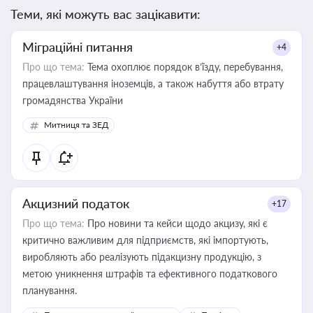
Теми, які можуть вас зацікавити:
Міграційні питання
+4
Про що тема:
Тема охоплює порядок в’їзду, перебування,
працевлаштування іноземців, а також набуття або втрату
громадянства України
Митниця та ЗЕД
Акцизний податок
+17
Про що тема:
Про новини та кейси щодо акцизу, які є
критично важливим для підприємств, які імпортують,
виробляють або реалізують підакцизну продукцію, з
метою уникнення штрафів та ефективного податкового
планування.