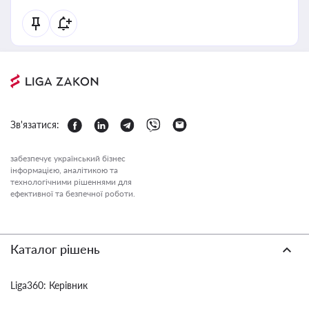
Зв'язатися:
забезпечує український бізнес
інформацією, аналітикою та
технологічними рішеннями для
ефективної та безпечної роботи.
Каталог рішень
Liga360: Керівник