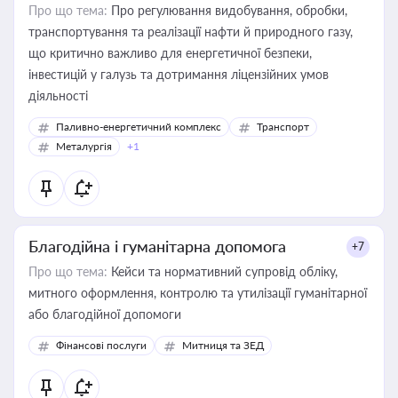
Про що тема:
Про регулювання видобування, обробки,
транспортування та реалізації нафти й природного газу,
що критично важливо для енергетичної безпеки,
інвестицій у галузь та дотримання ліцензійних умов
діяльності
Паливно-енергетичний комплекс
Транспорт
Металургія
+1
Благодійна і гуманітарна допомога
+7
Про що тема:
Кейси та нормативний супровід обліку,
митного оформлення, контролю та утилізації гуманітарної
або благодійної допомоги
Фінансові послуги
Митниця та ЗЕД