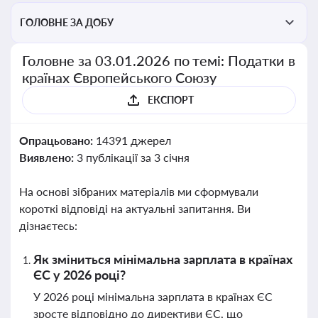
ГОЛОВНЕ ЗА ДОБУ
Головне за 03.01.2026 по темі: Податки в
країнах Європейського Союзу
ЕКСПОРТ
Опрацьовано:
14391 джерел
Виявлено:
3 публікації за 3 січня
На основі зібраних матеріалів ми сформували
короткі відповіді на актуальні запитання. Ви
дізнаєтесь:
Як зміниться мінімальна зарплата в країнах
ЄС у 2026 році?
У 2026 році мінімальна зарплата в країнах ЄС
зросте відповідно до директиви ЄС, що