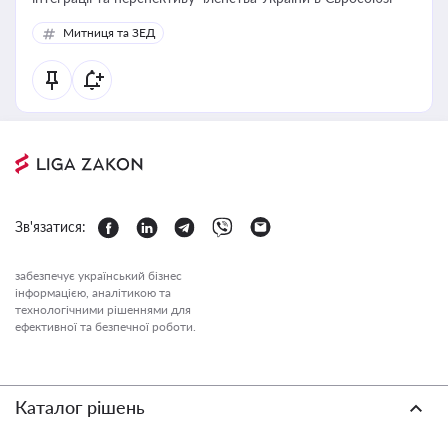
Митниця та ЗЕД
Зв'язатися:
забезпечує український бізнес
інформацією, аналітикою та
технологічними рішеннями для
ефективної та безпечної роботи.
Каталог рішень