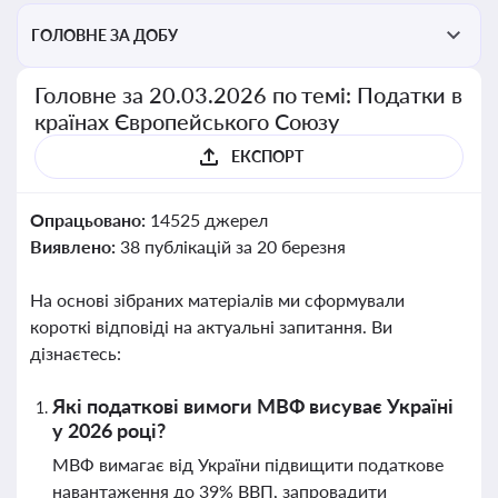
ГОЛОВНЕ ЗА ДОБУ
Головне за 20.03.2026 по темі: Податки в
країнах Європейського Союзу
ЕКСПОРТ
Опрацьовано:
14525 джерел
Виявлено:
38 публікацій за 20 березня
На основі зібраних матеріалів ми сформували
короткі відповіді на актуальні запитання. Ви
дізнаєтесь:
Які податкові вимоги МВФ висуває Україні
у 2026 році?
МВФ вимагає від України підвищити податкове
навантаження до 39% ВВП, запровадити