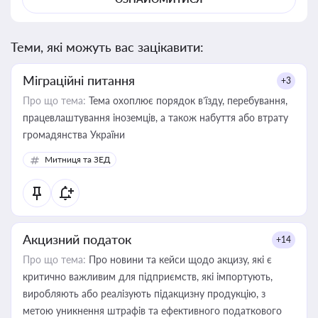
Теми, які можуть вас зацікавити:
Міграційні питання
+3
Про що тема:
Тема охоплює порядок в’їзду, перебування,
працевлаштування іноземців, а також набуття або втрату
громадянства України
Митниця та ЗЕД
Акцизний податок
+14
Про що тема:
Про новини та кейси щодо акцизу, які є
критично важливим для підприємств, які імпортують,
виробляють або реалізують підакцизну продукцію, з
метою уникнення штрафів та ефективного податкового