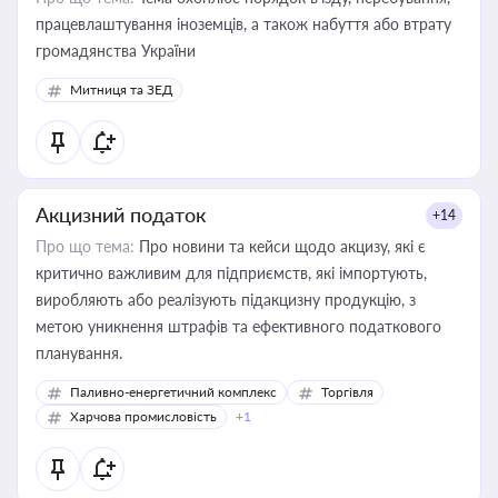
працевлаштування іноземців, а також набуття або втрату
громадянства України
Митниця та ЗЕД
Акцизний податок
+14
Про що тема:
Про новини та кейси щодо акцизу, які є
критично важливим для підприємств, які імпортують,
виробляють або реалізують підакцизну продукцію, з
метою уникнення штрафів та ефективного податкового
планування.
Паливно-енергетичний комплекс
Торгівля
Харчова промисловість
+1