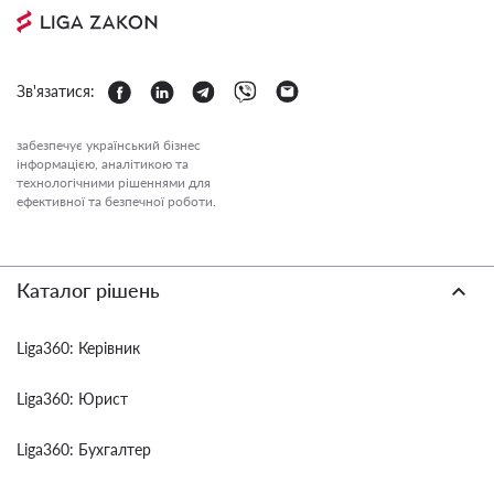
Зв'язатися:
забезпечує український бізнес
інформацією, аналітикою та
технологічними рішеннями для
ефективної та безпечної роботи.
Каталог рішень
Liga360: Керівник
Liga360: Юрист
Liga360: Бухгалтер