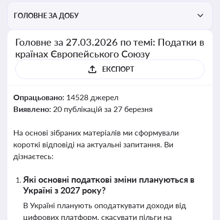
ГОЛОВНЕ ЗА ДОБУ
Головне за 27.03.2026 по темі: Податки в
країнах Європейського Союзу
ЕКСПОРТ
Опрацьовано:
14528 джерел
Виявлено:
20 публікацій за 27 березня
На основі зібраних матеріалів ми сформували
короткі відповіді на актуальні запитання. Ви
дізнаєтесь:
Які основні податкові зміни плануються в
Україні з 2027 року?
В Україні планують оподаткувати доходи від
цифрових платформ, скасувати пільги на