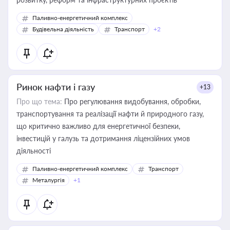
Паливно-енергетичний комплекс
Будівельна діяльність
Транспорт
+2
Ринок нафти і газу
+13
Про що тема:
Про регулювання видобування, обробки,
транспортування та реалізації нафти й природного газу,
що критично важливо для енергетичної безпеки,
інвестицій у галузь та дотримання ліцензійних умов
діяльності
Паливно-енергетичний комплекс
Транспорт
Металургія
+1