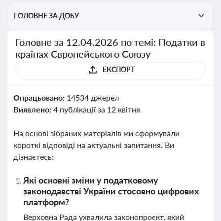
ГОЛОВНЕ ЗА ДОБУ
Головне за 12.04.2026 по темі: Податки в
країнах Європейського Союзу
ЕКСПОРТ
Опрацьовано:
14534 джерел
Виявлено:
4 публікації за 12 квітня
На основі зібраних матеріалів ми сформували
короткі відповіді на актуальні запитання. Ви
дізнаєтесь:
Які основні зміни у податковому
законодавстві України стосовно цифрових
платформ?
Верховна Рада ухвалила законопроєкт, який