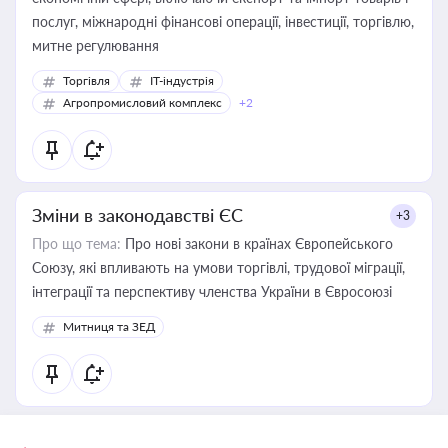
послуг, міжнародні фінансові операції, інвестиції, торгівлю,
митне регулювання
Торгівля
IT-індустрія
Агропромисловий комплекс
+2
Зміни в законодавстві ЄС
+3
Про що тема:
Про нові закони в країнах Європейського
Союзу, які впливають на умови торгівлі, трудової міграції,
інтеграції та перспективу членства України в Євросоюзі
Митниця та ЗЕД