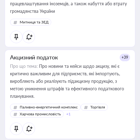
працевлаштування іноземців, а також набуття або втрату
громадянства України
Митниця та ЗЕД
Акцизний податок
+39
Про що тема:
Про новини та кейси щодо акцизу, які є
критично важливим для підприємств, які імпортують,
виробляють або реалізують підакцизну продукцію, з
метою уникнення штрафів та ефективного податкового
планування.
Паливно-енергетичний комплекс
Торгівля
Харчова промисловість
+1