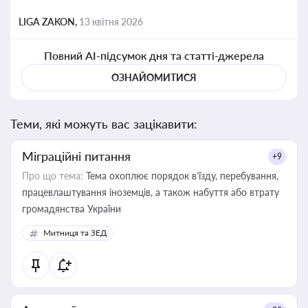
LIGA ZAKON,
13 квітня 2026
Повний AI-підсумок дня та статті-джерела
ОЗНАЙОМИТИСЯ
Теми, які можуть вас зацікавити:
Міграційні питання
+9
Про що тема:
Тема охоплює порядок в’їзду, перебування,
працевлаштування іноземців, а також набуття або втрату
громадянства України
Митниця та ЗЕД