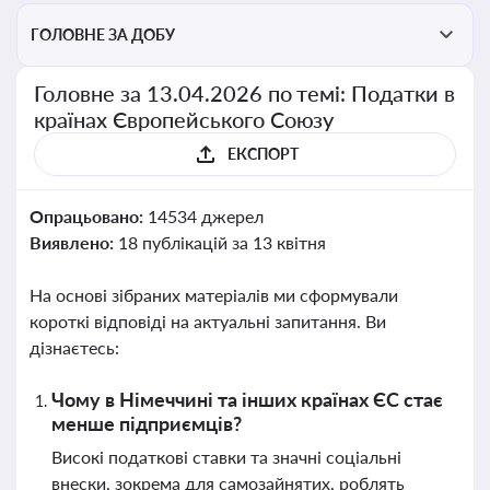
ГОЛОВНЕ ЗА ДОБУ
Головне за 13.04.2026 по темі: Податки в
країнах Європейського Союзу
ЕКСПОРТ
Опрацьовано:
14534 джерел
Виявлено:
18 публікацій за 13 квітня
На основі зібраних матеріалів ми сформували
короткі відповіді на актуальні запитання. Ви
дізнаєтесь:
Чому в Німеччині та інших країнах ЄС стає
менше підприємців?
Високі податкові ставки та значні соціальні
внески, зокрема для самозайнятих, роблять