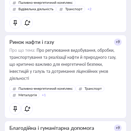
Паливно-енергетичний комплекс
Будівельна діяльність
Транспорт
+2
Ринок нафти і газу
+9
Про що тема:
Про регулювання видобування, обробки,
транспортування та реалізації нафти й природного газу,
що критично важливо для енергетичної безпеки,
інвестицій у галузь та дотримання ліцензійних умов
діяльності
Паливно-енергетичний комплекс
Транспорт
Металургія
+1
Благодійна і гуманітарна допомога
+9