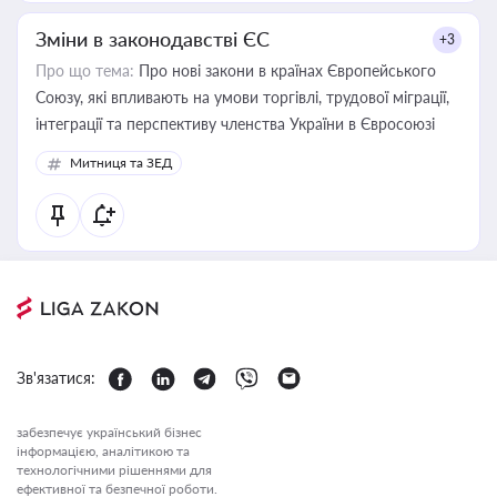
Зміни в законодавстві ЄС
+3
Про що тема:
Про нові закони в країнах Європейського
Союзу, які впливають на умови торгівлі, трудової міграції,
інтеграції та перспективу членства України в Євросоюзі
Митниця та ЗЕД
Зв'язатися:
забезпечує український бізнес
інформацією, аналітикою та
технологічними рішеннями для
ефективної та безпечної роботи.