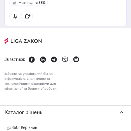
Митниця та ЗЕД
Зв'язатися:
забезпечує український бізнес
інформацією, аналітикою та
технологічними рішеннями для
ефективної та безпечної роботи.
Каталог рішень
Liga360: Керівник