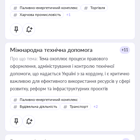
Паливно-енергетичний комплекс
Торгівля
Харчова промисловість
+1
Міжнародна технічна допомога
+11
Про що тема:
Тема охоплює процеси правового
оформлення, адміністрування і контролю технічної
допомоги, що надається Україні з-за кордону, і є критично
важливою для ефективного використання ресурсів у сфері
розвитку, реформ та інфраструктурних проєктів
Паливно-енергетичний комплекс
Будівельна діяльність
Транспорт
+2