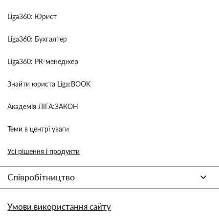
Liga360: Юрист
Liga360: Бухгалтер
Liga360: PR-менеджер
Знайти юриста Liga:BOOK
Академія ЛІГА:ЗАКОН
Теми в центрі уваги
Усі рішення і продукти
Співробітництво
Умови використання сайту