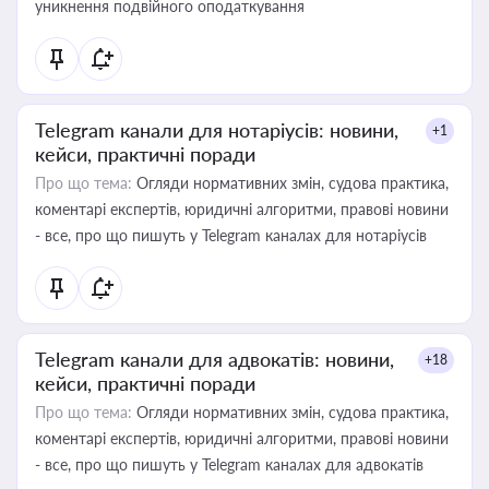
уникнення подвійного оподаткування
Telegram канали для нотаріусів: новини,
+1
кейси, практичні поради
Про що тема:
Огляди нормативних змін, судова практика,
коментарі експертів, юридичні алгоритми, правові новини
- все, про що пишуть у Telegram каналах для нотаріусів
Telegram канали для адвокатів: новини,
+18
кейси, практичні поради
Про що тема:
Огляди нормативних змін, судова практика,
коментарі експертів, юридичні алгоритми, правові новини
- все, про що пишуть у Telegram каналах для адвокатів