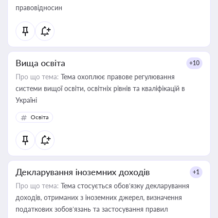
правовідносин
Вища освіта
+10
Про що тема:
Тема охоплює правове регулювання
системи вищої освіти, освітніх рівнів та кваліфікацій в
Україні
Освіта
Декларування іноземних доходів
+1
Про що тема:
Тема стосується обов’язку декларування
доходів, отриманих з іноземних джерел, визначення
податкових зобов’язань та застосування правил