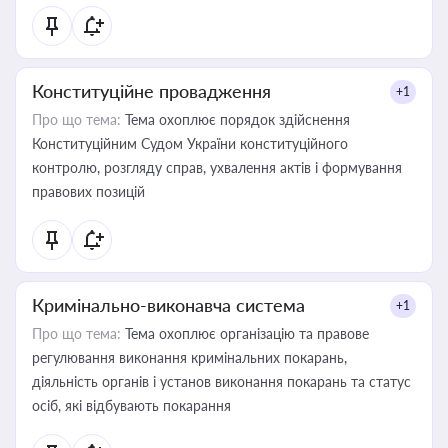
Конституційне провадження
+1
Про що тема:
Тема охоплює порядок здійснення
Конституційним Судом України конституційного
контролю, розгляду справ, ухвалення актів і формування
правових позицій
Кримінально-виконавча система
+1
Про що тема:
Тема охоплює організацію та правове
регулювання виконання кримінальних покарань,
діяльність органів і установ виконання покарань та статус
осіб, які відбувають покарання