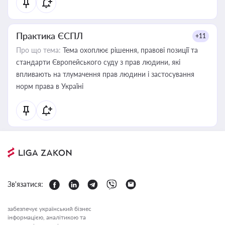
Практика ЄСПЛ
+11
Про що тема:
Тема охоплює рішення, правові позиції та
стандарти Європейського суду з прав людини, які
впливають на тлумачення прав людини і застосування
норм права в Україні
Зв'язатися:
забезпечує український бізнес
інформацією, аналітикою та