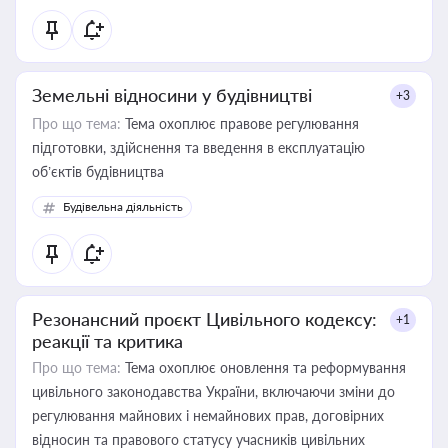
Земельні відносини у будівництві
+3
Про що тема:
Тема охоплює правове регулювання
підготовки, здійснення та введення в експлуатацію
об’єктів будівництва
Будівельна діяльність
Резонансний проєкт Цивільного кодексу:
+1
реакції та критика
Про що тема:
Тема охоплює оновлення та реформування
цивільного законодавства України, включаючи зміни до
регулювання майнових і немайнових прав, договірних
відносин та правового статусу учасників цивільних