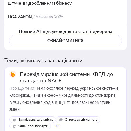
штучним дробленням бізнесу.
LIGA ZAKON,
15 жовтня 2025
Повний AI-підсумок дня та статті-джерела
ОЗНАЙОМИТИСЯ
Теми, які можуть вас зацікавити:
Перехід української системи КВЕД до
стандартів NACE
Про що тема:
Тема охоплює перехід української системи
класифікації видів економічної діяльності до стандартів
NACE, оновлення кодів КВЕД та пов'язані нормативні
зміни
Банківська діяльність
Страхова діяльність
Фінансові послуги
+13